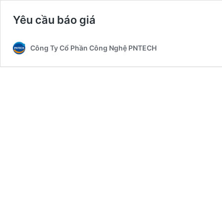
Yêu cầu báo giá
Công Ty Cổ Phần Công Nghệ PNTECH