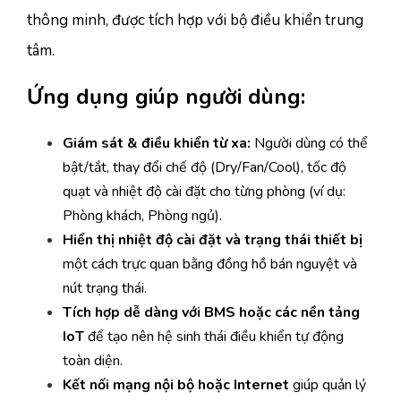
thông minh, được tích hợp với bộ điều khiển trung
tâm.
Ứng dụng giúp người dùng:
Giám sát & điều khiển từ xa:
Người dùng có thể
bật/tắt, thay đổi chế độ (Dry/Fan/Cool), tốc độ
quạt và nhiệt độ cài đặt cho từng phòng (ví dụ:
Phòng khách, Phòng ngủ).
Hiển thị nhiệt độ cài đặt và trạng thái thiết bị
một cách trực quan bằng đồng hồ bán nguyệt và
nút trạng thái.
Tích hợp dễ dàng với BMS hoặc các nền tảng
IoT
để tạo nên hệ sinh thái điều khiển tự động
toàn diện.
Kết nối mạng nội bộ hoặc Internet
giúp quản lý