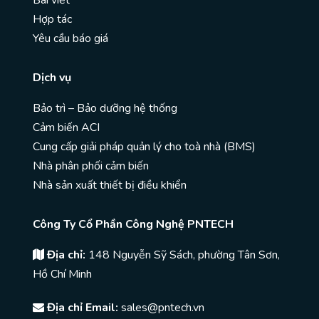
Hợp tác
Yêu cầu báo giá
Dịch vụ
Bảo trì – Bảo dưỡng hệ thống
Cảm biến ACI
Cung cấp giải pháp quản lý cho toà nhà (BMS)
Nhà phân phối cảm biến
Nhà sản xuất thiết bị điều khiển
Công Ty Cổ Phần Công Nghệ PNTECH
Địa chỉ:
148 Nguyễn Sỹ Sách, phường Tân Sơn,
Hồ Chí Minh
Địa chỉ Email:
sales@pntech.vn