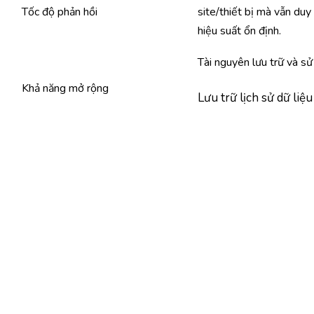
Tốc độ phản hồi
site/thiết bị mà vẫn duy 
hiệu suất ổn định.
Tài nguyên lưu trữ và sử 
Khả năng mở rộng
Lưu trữ lịch sử dữ liệu