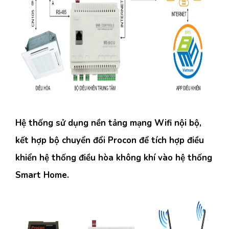
Hệ thống sử dụng nền tảng mạng Wifi nội bộ,
kết hợp bộ chuyển đổi Procon để tích hợp điều
khiển hệ thống điều hòa không khí vào hệ thống
Smart Home.