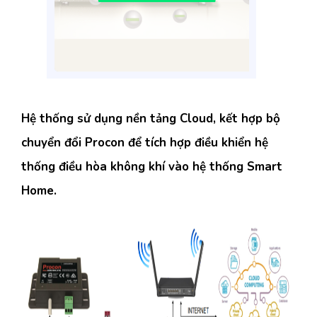
Hệ thống sử dụng nền tảng Cloud, kết hợp bộ
chuyển đổi Procon để tích hợp điều khiển hệ
thống điều hòa không khí vào hệ thống Smart
Home.