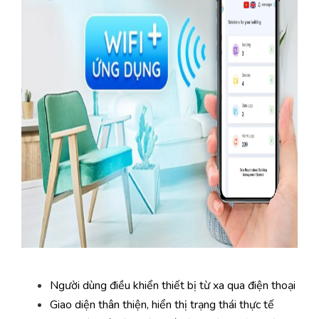
Người dùng điều khiển thiết bị từ xa qua điện thoại
Giao diện thân thiện, hiển thị trạng thái thực tế