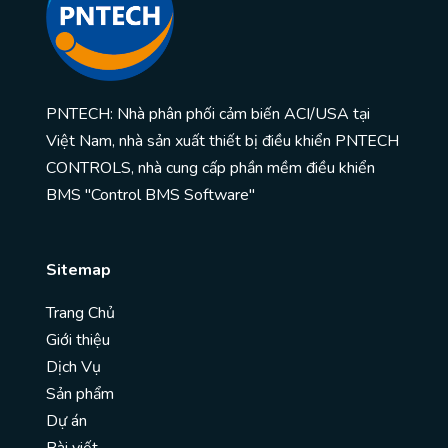
PNTECH: Nhà phân phối cảm biến ACI/USA tại
Việt Nam, nhà sản xuất thiết bị điều khiển PNTECH
CONTROLS, nhà cung cấp phần mềm điều khiển
BMS "Control BMS Software"
Sitemap
Trang Chủ
Giới thiệu
Dịch Vụ
Sản phẩm
Dự án
Bài viết