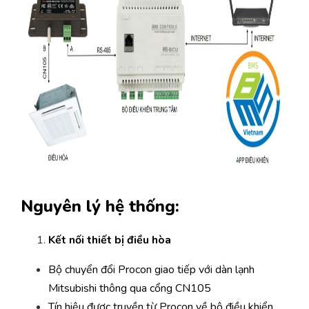
Nguyên lý hệ thống:
Kết nối thiết bị điều hòa
Bộ chuyển đổi Procon giao tiếp với dàn lạnh
Mitsubishi thông qua cổng CN105
Tín hiệu được truyền từ Procon về bộ điều khiển