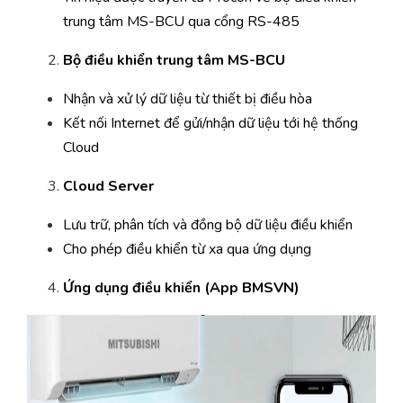
trung tâm MS-BCU qua cổng RS-485
Bộ điều khiển trung tâm MS-BCU
Nhận và xử lý dữ liệu từ thiết bị điều hòa
Kết nối Internet để gửi/nhận dữ liệu tới hệ thống
Cloud
Cloud Server
Lưu trữ, phân tích và đồng bộ dữ liệu điều khiển
Cho phép điều khiển từ xa qua ứng dụng
Ứng dụng điều khiển (App BMSVN)