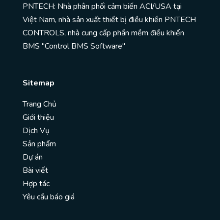
PNTECH: Nhà phân phối cảm biến ACI/USA tại
Việt Nam, nhà sản xuất thiết bị điều khiển PNTECH
CONTROLS, nhà cung cấp phần mềm điều khiển
BMS "Control BMS Software"
Sitemap
Trang Chủ
Giới thiệu
Dịch Vụ
Sản phẩm
Dự án
Bài viết
Hợp tác
Yêu cầu báo giá