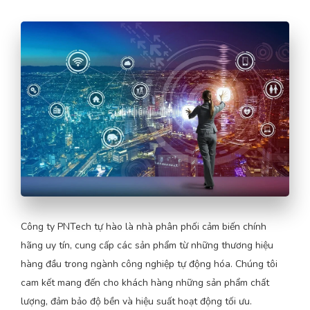
Công ty PNTech tự hào là nhà phân phối cảm biến chính
hãng uy tín, cung cấp các sản phẩm từ những thương hiệu
hàng đầu trong ngành công nghiệp tự động hóa. Chúng tôi
cam kết mang đến cho khách hàng những sản phẩm chất
lượng, đảm bảo độ bền và hiệu suất hoạt động tối ưu.