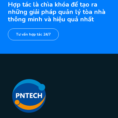
Hợp tác là chìa khóa để tạo ra
những giải pháp quản lý tòa nhà
thông minh và hiệu quả nhất
Tư vấn hợp tác 24/7