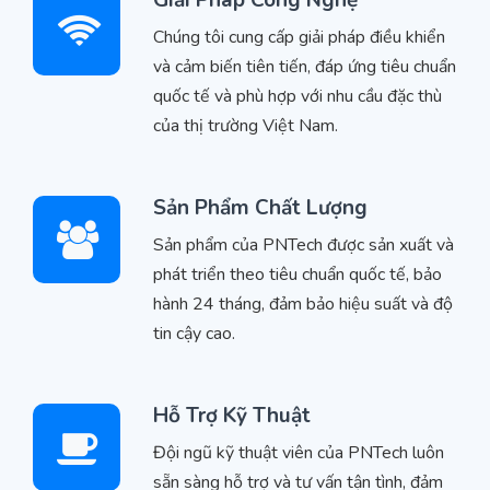
Chúng tôi cung cấp giải pháp điều khiển
và cảm biến tiên tiến, đáp ứng tiêu chuẩn
quốc tế và phù hợp với nhu cầu đặc thù
của thị trường Việt Nam.
Sản Phẩm Chất Lượng
Sản phẩm của PNTech được sản xuất và
phát triển theo tiêu chuẩn quốc tế, bảo
hành 24 tháng, đảm bảo hiệu suất và độ
tin cậy cao.
Hỗ Trợ Kỹ Thuật
Đội ngũ kỹ thuật viên của PNTech luôn
sẵn sàng hỗ trợ và tư vấn tận tình, đảm