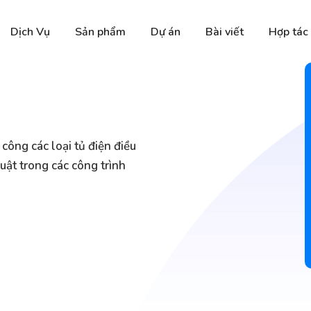
Dịch Vụ
Sản phẩm
Dự án
Bài viết
Hợp tác
 công các loại tủ điện điều
uật trong các công trình