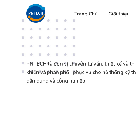
Trang Chủ
Giới thiệu
PNTECH là đơn vị chuyên tư vấn, thiết kế và thi
khiển và phân phối, phục vụ cho hệ thống kỹ th
dân dụng và công nghiệp.