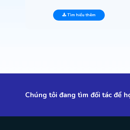
Tìm hiểu thêm
Chúng tôi đang tìm đối tác để hợ