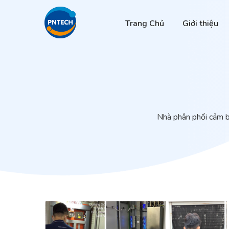
Trang Chủ
Giới thiệu
Nhà phân phối cảm 