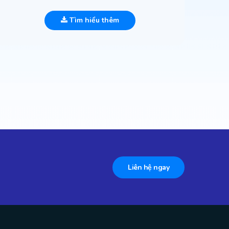
Tìm hiểu thêm
Liên hệ ngay