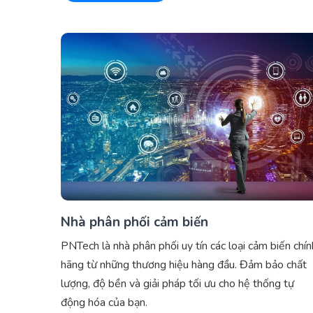
Nhà phân phối cảm biến
PNTech là nhà phân phối uy tín các loại cảm biến chín
hãng từ những thương hiệu hàng đầu. Đảm bảo chất
lượng, độ bền và giải pháp tối ưu cho hệ thống tự
động hóa của bạn.