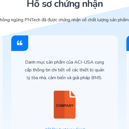
Hồ sơ chứng nhận
không ngừng PNTech đã được chứng nhận về chất lượng sản phẩm 
Danh mục sản phẩm của ACI-USA cung
cấp thông tin chi tiết về các thiết bị quản
lý tòa nhà, cảm biến và giải pháp BMS.