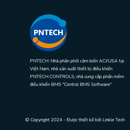
PNTECH: Nhà phân phối cảm biến ACI/USA tại
Việt Nam, nhà sản xuất thiết bị điều khiển
PNTECH CONTROLS, nhà cung cấp phần mềm
điều khiển BMS "Control BMS Software"
© Copyright 2024 - Được thiết kế bởi
Linkle Tech