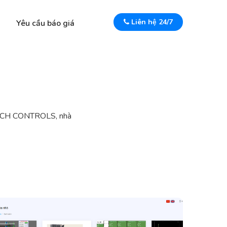
Liên hệ 24/7
Yêu cầu báo giá
NTECH CONTROLS, nhà