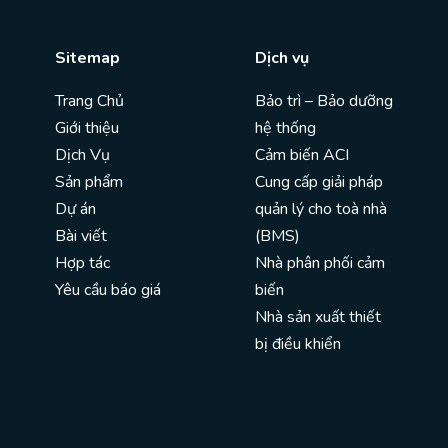
Sitemap
Dịch vụ
Trang Chủ
Bảo trì – Bảo dưỡng
Giới thiệu
hệ thống
Dịch Vụ
Cảm biến ACI
Sản phẩm
Cung cấp giải pháp
Dự án
quản lý cho toà nhà
Bài viết
(BMS)
Hợp tác
Nhà phân phối cảm
Yêu cầu báo giá
biến
Nhà sản xuất thiết
bị điều khiển