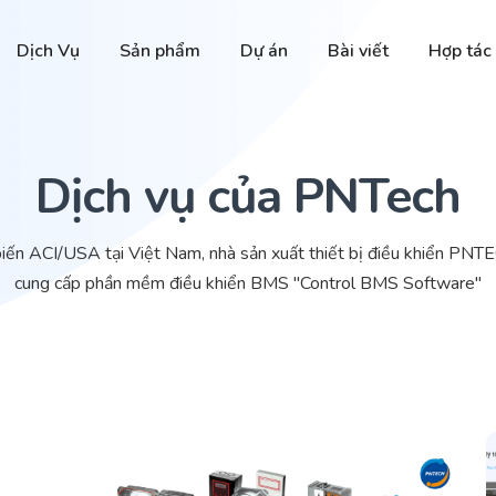
Dịch Vụ
Sản phẩm
Dự án
Bài viết
Hợp tác
Dịch vụ của PNTech
biến ACI/USA tại Việt Nam, nhà sản xuất thiết bị điều khiển P
cung cấp phần mềm điều khiển BMS "Control BMS Software"