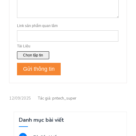
12/09/2025
pntech_super
Danh mục bài viết