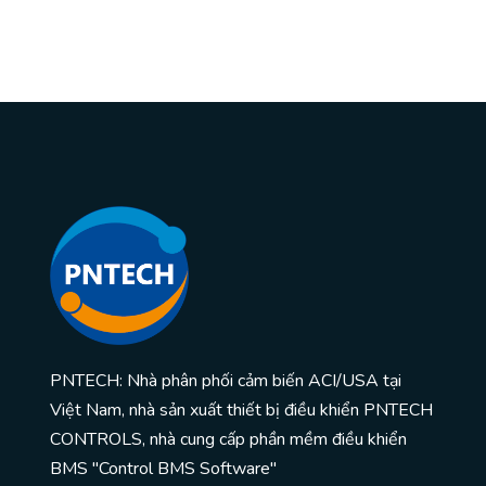
PNTECH: Nhà phân phối cảm biến ACI/USA tại
Việt Nam, nhà sản xuất thiết bị điều khiển PNTECH
CONTROLS, nhà cung cấp phần mềm điều khiển
BMS "Control BMS Software"