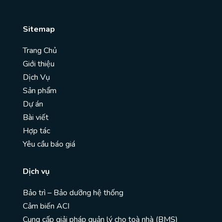
Sitemap
Trang Chủ
Giới thiệu
Dịch Vụ
Sản phẩm
Dự án
Bài viết
Hợp tác
Yêu cầu báo giá
Dịch vụ
Bảo trì – Bảo dưỡng hệ thống
Cảm biến ACI
Cung cấp giải pháp quản lý cho toà nhà (BMS)