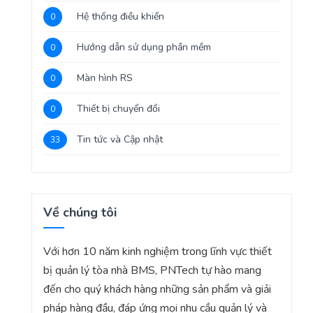
Hệ thống điều khiển
0
Hướng dẫn sử dụng phần mềm
0
Màn hình RS
0
Thiết bị chuyển đổi
0
Tin tức và Cập nhật
33
Về chúng tôi
Với hơn 10 năm kinh nghiệm trong lĩnh vực thiết
bị quản lý tòa nhà BMS, PNTech tự hào mang
đến cho quý khách hàng những sản phẩm và giải
pháp hàng đầu, đáp ứng mọi nhu cầu quản lý và