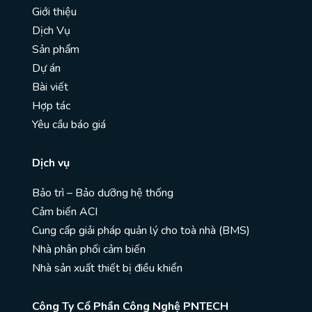
Giới thiệu
Dịch Vụ
Sản phẩm
Dự án
Bài viết
Hợp tác
Yêu cầu báo giá
Dịch vụ
Bảo trì – Bảo dưỡng hệ thống
Cảm biến ACI
Cung cấp giải pháp quản lý cho toà nhà (BMS)
Nhà phân phối cảm biến
Nhà sản xuất thiết bị điều khiển
Công Ty Cổ Phần Công Nghệ PNTECH