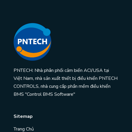
PNTECH: Nhà phân phối cảm biến ACI/USA tại
Việt Nam, nhà sản xuất thiết bị điều khiển PNTECH
CONTROLS, nhà cung cấp phần mềm điều khiển
BMS "Control BMS Software"
Sitemap
Trang Chủ