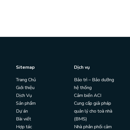
Sitemap
Dịch vụ
Trang Chủ
Bảo trì – Bảo dưỡng
Giới thiệu
hệ thống
Dịch Vụ
Cảm biến ACI
Sản phẩm
Cung cấp giải pháp
Dự án
quản lý cho toà nhà
Bài viết
(BMS)
Hợp tác
Nhà phân phối cảm