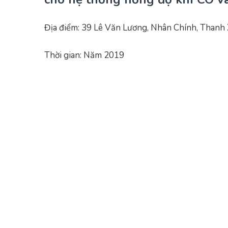
Địa điểm: 39 Lê Văn Lương, Nhân Chính, Thanh 
Thời gian: Năm 2019