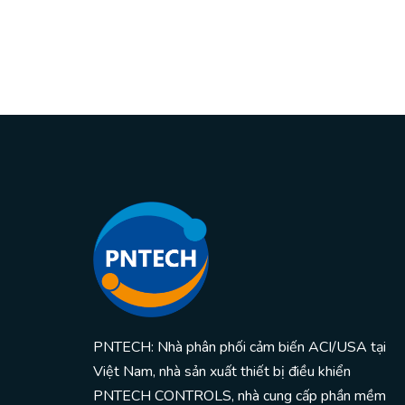
PNTECH: Nhà phân phối cảm biến ACI/USA tại
Việt Nam, nhà sản xuất thiết bị điều khiển
PNTECH CONTROLS, nhà cung cấp phần mềm