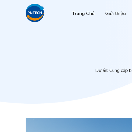
Trang Chủ
Giới thiệu
Dự án: Cung cấp bộ