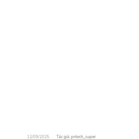
12/09/2025
pntech_super