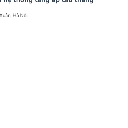
Xuân, Hà Nội.