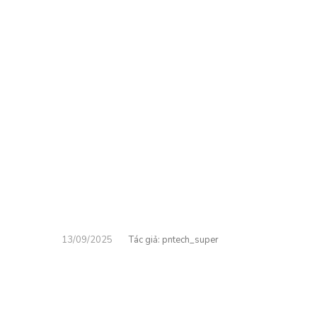
13/09/2025
pntech_super