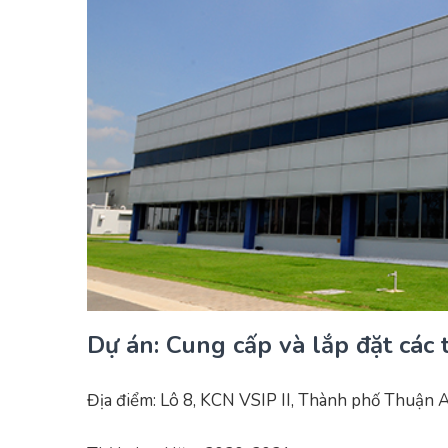
Dự án: Cung cấp và lắp đặt các t
Địa điểm: Lô 8, KCN VSIP II, Thành phố Thuận 