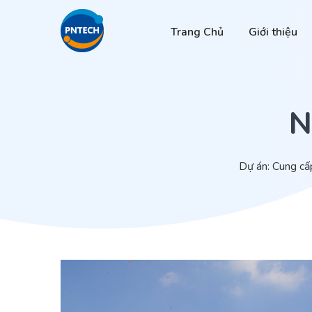
Trang Chủ
Giới thiệu
N
Dự án: Cung cấp