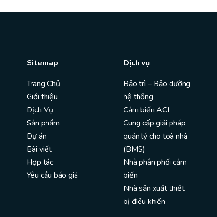
Sitemap
Dịch vụ
Trang Chủ
Bảo trì – Bảo dưỡng
Giới thiệu
hệ thống
Dịch Vụ
Cảm biến ACI
Sản phẩm
Cung cấp giải pháp
Dự án
quản lý cho toà nhà
Bài viết
(BMS)
Hợp tác
Nhà phân phối cảm
Yêu cầu báo giá
biến
Nhà sản xuất thiết
bị điều khiển