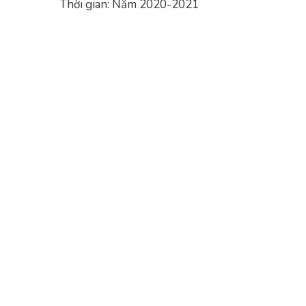
Thời gian: Năm 2020-2021