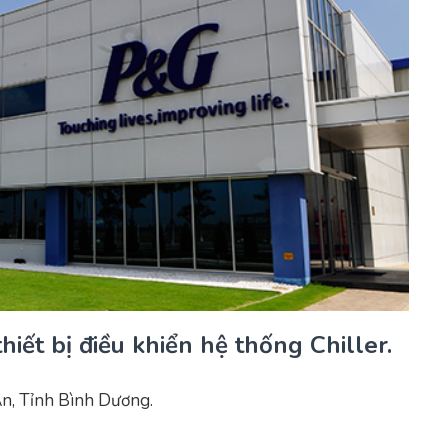
hiết bị điều khiển hệ thống Chiller.
An, Tỉnh Bình Dương.