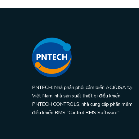
PNTECH: Nhà phân phối cảm biến ACI/USA tại
Việt Nam, nhà sản xuất thiết bị điều khiển
PNTECH CONTROLS, nhà cung cấp phần mềm
điều khiển BMS "Control BMS Software"