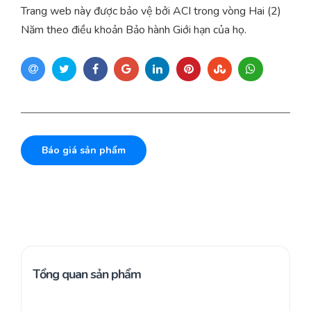
Trang web này được bảo vệ bởi ACI trong vòng Hai (2)
Năm theo điều khoản Bảo hành Giới hạn của họ.
Báo giá sản phẩm
Tổng quan sản phẩm