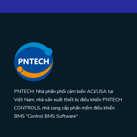
PNTECH: Nhà phân phối cảm biến ACI/USA tại
Việt Nam, nhà sản xuất thiết bị điều khiển PNTECH
CONTROLS, nhà cung cấp phần mềm điều khiển
BMS "Control BMS Software"