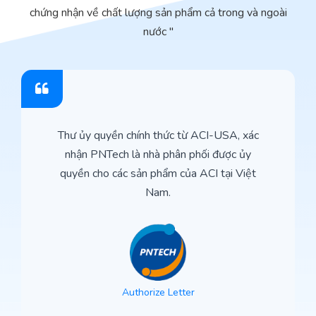
chứng nhận về chất lượng sản phẩm cả trong và ngoài
nước "
Thư ủy quyền chính thức từ ACI-USA, xác
nhận PNTech là nhà phân phối được ủy
quyền cho các sản phẩm của ACI tại Việt
Nam.
Authorize Letter