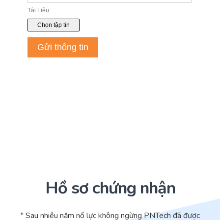
Hồ sơ chứng nhận
" Sau nhiều năm nổ lực không ngừng PNTech đã được