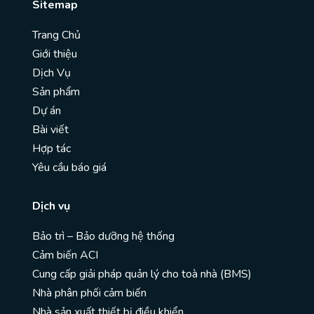
Sitemap
Trang Chủ
Giới thiệu
Dịch Vụ
Sản phẩm
Dự án
Bài viết
Hợp tác
Yêu cầu báo giá
Dịch vụ
Bảo trì – Bảo dưỡng hệ thống
Cảm biến ACI
Cung cấp giải pháp quản lý cho toà nhà (BMS)
Nhà phân phối cảm biến
Nhà sản xuất thiết bị điều khiển