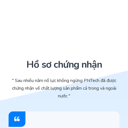
Hồ sơ chứng nhận
" Sau nhiều năm nổ lực không ngừng PNTech đã được
chứng nhận về chất lượng sản phẩm cả trong và ngoài
nước "