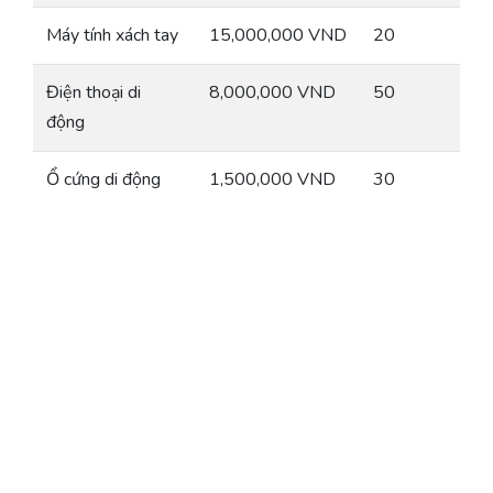
Máy tính xách tay
15,000,000 VND
20
Điện thoại di
8,000,000 VND
50
động
Ổ cứng di động
1,500,000 VND
30