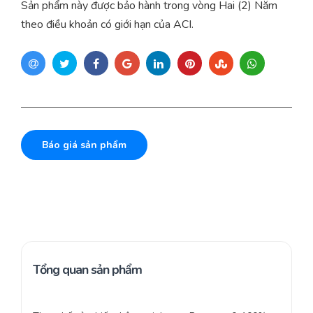
Sản phẩm này được bảo hành trong vòng Hai (2) Năm
theo điều khoản có giới hạn của ACI.
Báo giá sản phẩm
Tổng quan sản phẩm