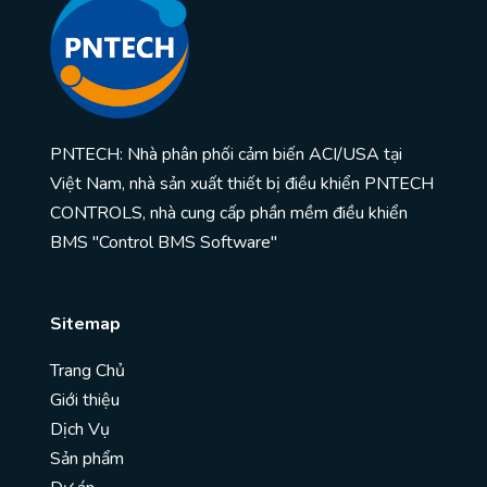
PNTECH: Nhà phân phối cảm biến ACI/USA tại
Việt Nam, nhà sản xuất thiết bị điều khiển PNTECH
CONTROLS, nhà cung cấp phần mềm điều khiển
BMS "Control BMS Software"
Sitemap
Trang Chủ
Giới thiệu
Dịch Vụ
Sản phẩm