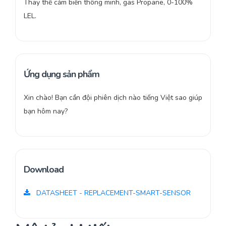
Thay thế cảm biến thông minh, gas Propane, 0-100%
LEL.
Ứng dụng sản phẩm
Xin chào! Bạn cần đội phiên dịch nào tiếng Việt sao giúp
bạn hôm nay?
Download
DATASHEET - REPLACEMENT-SMART-SENSOR