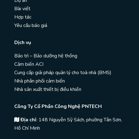
Dự án
Bài viết
Hợp tác
Yêu cầu báo giá
Dịch vụ
Bảo trì – Bảo dưỡng hệ thống
Cảm biến ACI
Cung cấp giải pháp quản lý cho toà nhà (BMS)
Nhà phân phối cảm biến
Nhà sản xuất thiết bị điều khiển
Công Ty Cổ Phần Công Nghệ PNTECH
Địa chỉ:
148 Nguyễn Sỹ Sách, phường Tân Sơn,
Hồ Chí Minh