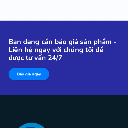
Bạn đang cần báo giá sản phẩm -
Liên hệ ngay với chúng tôi để
được tư vấn 24/7
Báo giá ngay