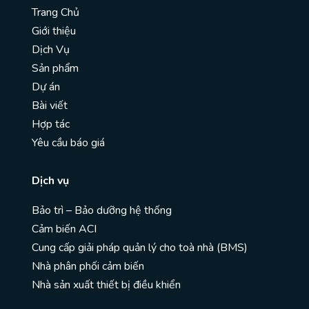
Trang Chủ
Giới thiệu
Dịch Vụ
Sản phẩm
Dự án
Bài viết
Hợp tác
Yêu cầu báo giá
Dịch vụ
Bảo trì – Bảo dưỡng hệ thống
Cảm biến ACI
Cung cấp giải pháp quản lý cho toà nhà (BMS)
Nhà phân phối cảm biến
Nhà sản xuất thiết bị điều khiển