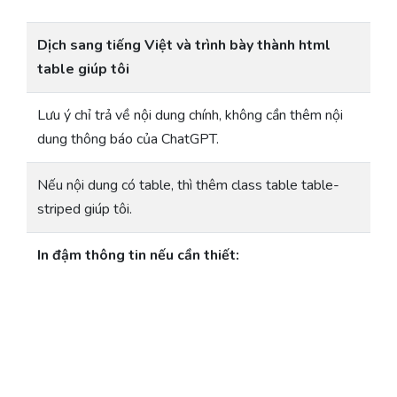
Dịch sang tiếng Việt và trình bày thành html
table giúp tôi
Lưu ý chỉ trả về nội dung chính, không cần thêm nội
dung thông báo của ChatGPT.
Nếu nội dung có table, thì thêm class table table-
striped giúp tôi.
In đậm thông tin nếu cần thiết: