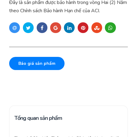
Đây là sản phẩm được bảo hành trong vòng Hai (2) Năm
theo Chính sách Bảo hành Hạn chế của ACI.
Báo giá sản phẩm
Tổng quan sản phẩm