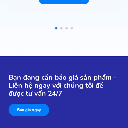
Bạn đang cần báo giá sản phẩm -
Liên hệ ngay với chúng tôi để
được tư vấn 24/7
Báo giá ngay