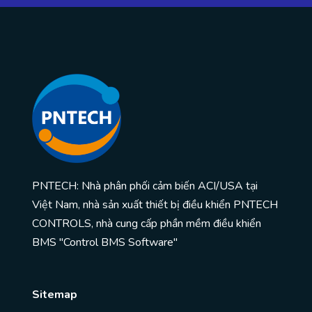
PNTECH: Nhà phân phối cảm biến ACI/USA tại
Việt Nam, nhà sản xuất thiết bị điều khiển PNTECH
CONTROLS, nhà cung cấp phần mềm điều khiển
BMS "Control BMS Software"
Sitemap