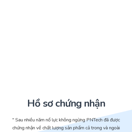
Hồ sơ chứng nhận
" Sau nhiều năm nổ lực không ngừng PNTech đã được
chứng nhận về chất lượng sản phẩm cả trong và ngoài