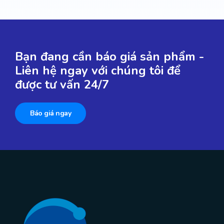
Bạn đang cần báo giá sản phẩm -
Liên hệ ngay với chúng tôi để
được tư vấn 24/7
Báo giá ngay