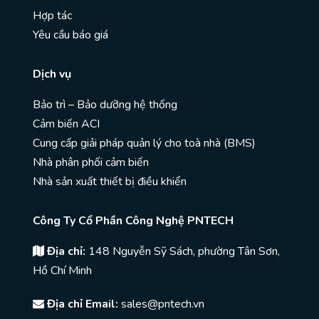
Hợp tác
Yêu cầu báo giá
Dịch vụ
Bảo trì – Bảo dưỡng hệ thống
Cảm biến ACI
Cung cấp giải pháp quản lý cho toà nhà (BMS)
Nhà phân phối cảm biến
Nhà sản xuất thiết bị điều khiển
Công Ty Cổ Phần Công Nghệ PNTECH
Địa chỉ:
148 Nguyễn Sỹ Sách, phường Tân Sơn,
Hồ Chí Minh
Địa chỉ Email:
sales@pntech.vn