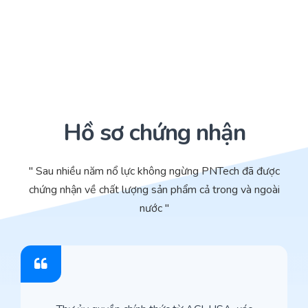
Hồ sơ chứng nhận
" Sau nhiều năm nổ lực không ngừng PNTech đã được
chứng nhận về chất lượng sản phẩm cả trong và ngoài
nước "