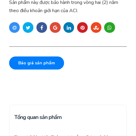
Sản phẩm này được bảo hành trong vòng hai (2) năm
theo điều khoản giới hạn của ACI.
Báo giá sản phẩm
Tổng quan sản phẩm