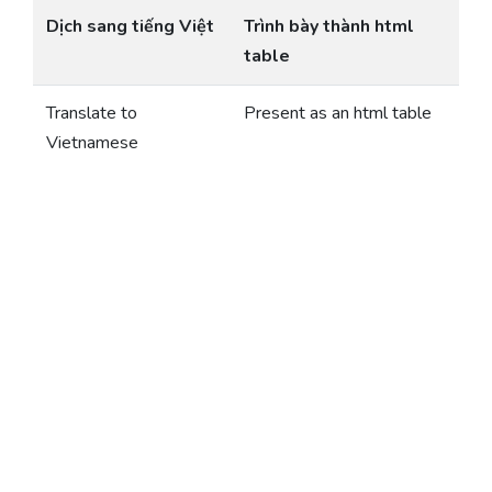
Dịch sang tiếng Việt
Trình bày thành html
table
Translate to
Present as an html table
Vietnamese