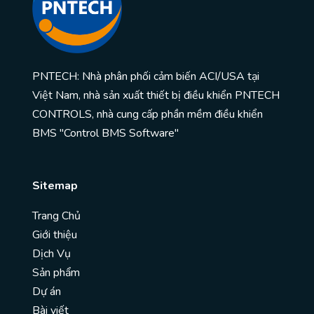
PNTECH: Nhà phân phối cảm biến ACI/USA tại
Việt Nam, nhà sản xuất thiết bị điều khiển PNTECH
CONTROLS, nhà cung cấp phần mềm điều khiển
BMS "Control BMS Software"
Sitemap
Trang Chủ
Giới thiệu
Dịch Vụ
Sản phẩm
Dự án
Bài viết