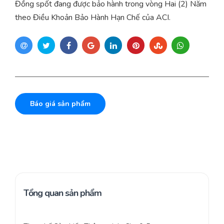
Đồng spốt đang được bảo hành trong vòng Hai (2) Năm
theo Điều Khoản Bảo Hành Hạn Chế của ACI.
Báo giá sản phẩm
Tổng quan sản phẩm