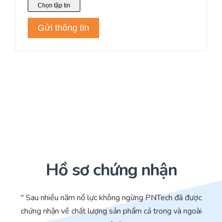
Hồ sơ chứng nhận
" Sau nhiều năm nổ lực không ngừng PNTech đã được
chứng nhận về chất lượng sản phẩm cả trong và ngoài