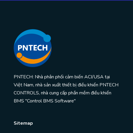
PNTECH: Nhà phân phối cảm biến ACI/USA tại
Việt Nam, nhà sản xuất thiết bị điều khiển PNTECH
CONTROLS, nhà cung cấp phần mềm điều khiển
BMS "Control BMS Software"
Sitemap