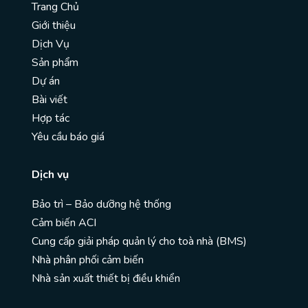
Trang Chủ
Giới thiệu
Dịch Vụ
Sản phẩm
Dự án
Bài viết
Hợp tác
Yêu cầu báo giá
Dịch vụ
Bảo trì – Bảo dưỡng hệ thống
Cảm biến ACI
Cung cấp giải pháp quản lý cho toà nhà (BMS)
Nhà phân phối cảm biến
Nhà sản xuất thiết bị điều khiển