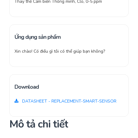
Thay thế Cảm biến Thông minh, Clo, 0-5 ppm
Ứng dụng sản phẩm
Xin chào! Có điều gì tôi có thể giúp bạn không?
Download
DATASHEET - REPLACEMENT-SMART-SENSOR
Mô tả chi tiết