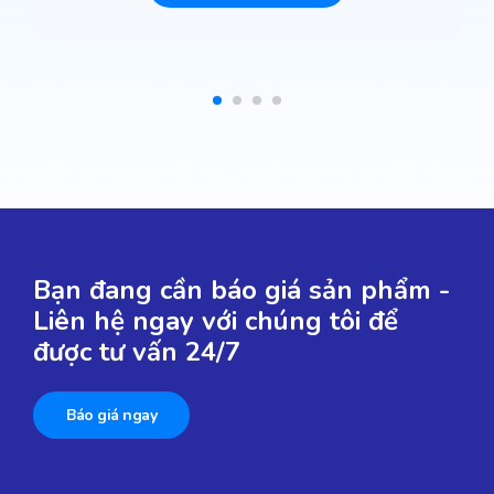
Bạn đang cần báo giá sản phẩm -
Liên hệ ngay với chúng tôi để
được tư vấn 24/7
Báo giá ngay