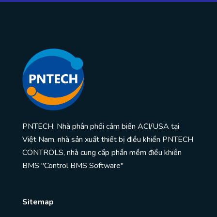
PNTECH: Nhà phân phối cảm biến ACI/USA tại
Việt Nam, nhà sản xuất thiết bị điều khiển PNTECH
CONTROLS, nhà cung cấp phần mềm điều khiển
BMS "Control BMS Software"
Sitemap