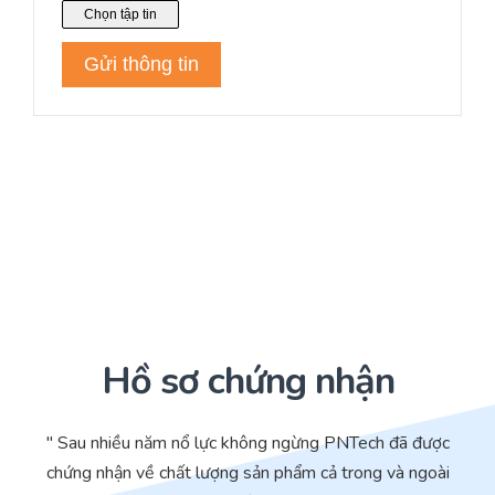
Hồ sơ chứng nhận
" Sau nhiều năm nổ lực không ngừng PNTech đã được
chứng nhận về chất lượng sản phẩm cả trong và ngoài