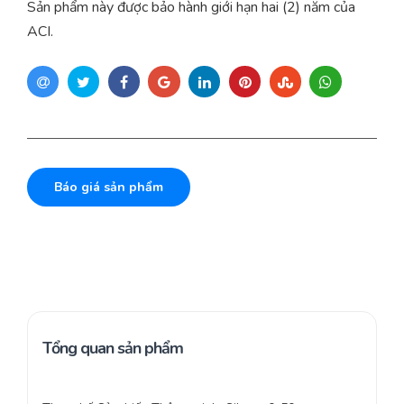
Sản phẩm này được bảo hành giới hạn hai (2) năm của
ACI.
Báo giá sản phẩm
Tổng quan sản phẩm