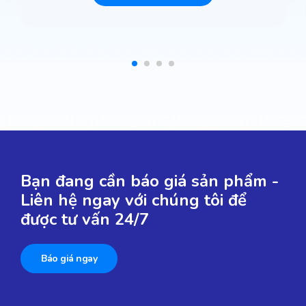
Bạn đang cần báo giá sản phẩm -
Liên hệ ngay với chúng tôi để
được tư vấn 24/7
Báo giá ngay