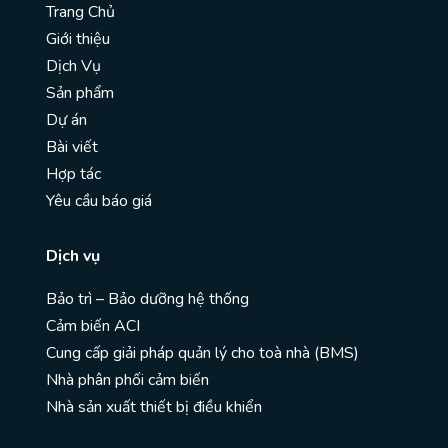
Trang Chủ
Giới thiệu
Dịch Vụ
Sản phẩm
Dự án
Bài viết
Hợp tác
Yêu cầu báo giá
Dịch vụ
Bảo trì – Bảo dưỡng hệ thống
Cảm biến ACI
Cung cấp giải pháp quản lý cho toà nhà (BMS)
Nhà phân phối cảm biến
Nhà sản xuất thiết bị điều khiển