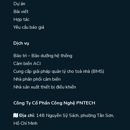
Dự án
Bài viết
Hợp tác
Yêu cầu báo giá
Dịch vụ
Bảo trì – Bảo dưỡng hệ thống
Cảm biến ACI
Cung cấp giải pháp quản lý cho toà nhà (BMS)
Nhà phân phối cảm biến
Nhà sản xuất thiết bị điều khiển
Công Ty Cổ Phần Công Nghệ PNTECH
Địa chỉ:
148 Nguyễn Sỹ Sách, phường Tân Sơn,
Hồ Chí Minh