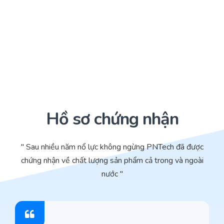
Hồ sơ chứng nhận
" Sau nhiều năm nổ lực không ngừng PNTech đã được
chứng nhận về chất lượng sản phẩm cả trong và ngoài
nước "