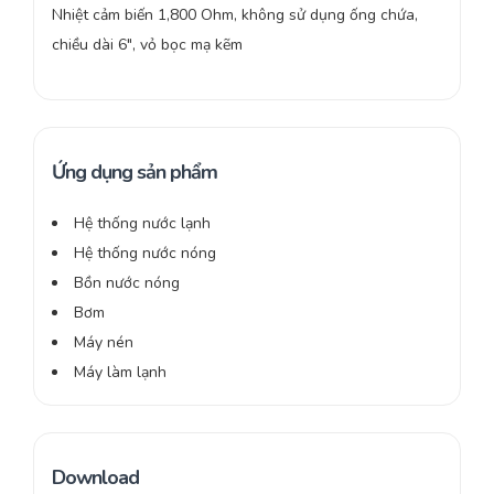
Nhiệt cảm biến 1,800 Ohm, không sử dụng ống chứa,
chiều dài 6″, vỏ bọc mạ kẽm
Ứng dụng sản phẩm
Hệ thống nước lạnh
Hệ thống nước nóng
Bồn nước nóng
Bơm
Máy nén
Máy làm lạnh
Download