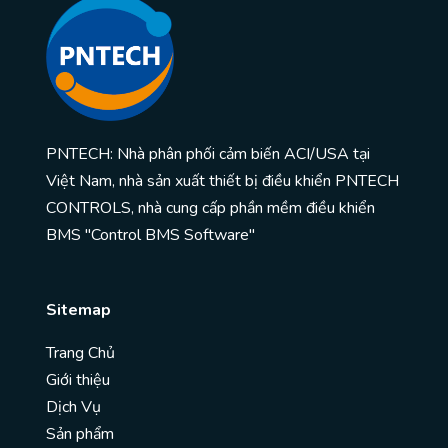
PNTECH: Nhà phân phối cảm biến ACI/USA tại
Việt Nam, nhà sản xuất thiết bị điều khiển PNTECH
CONTROLS, nhà cung cấp phần mềm điều khiển
BMS "Control BMS Software"
Sitemap
Trang Chủ
Giới thiệu
Dịch Vụ
Sản phẩm