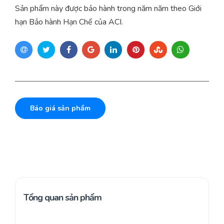
Sản phẩm này được bảo hành trong năm năm theo Giới
hạn Bảo hành Hạn Chế của ACI.
Báo giá sản phẩm
Tổng quan sản phẩm