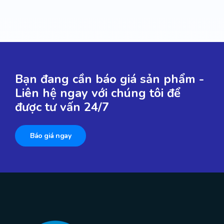
Bạn đang cần báo giá sản phẩm -
Liên hệ ngay với chúng tôi để
được tư vấn 24/7
Báo giá ngay