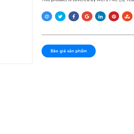
Báo giá sản phẩm