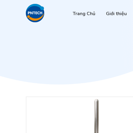
Trang Chủ
Giới thiệu