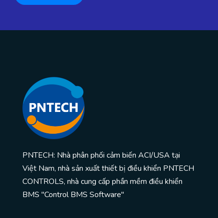
PNTECH: Nhà phân phối cảm biến ACI/USA tại
Việt Nam, nhà sản xuất thiết bị điều khiển PNTECH
CONTROLS, nhà cung cấp phần mềm điều khiển
BMS "Control BMS Software"