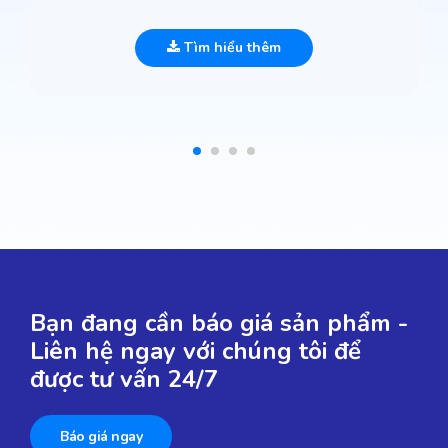
Tìm hiểu thêm
Bạn đang cần báo giá sản phẩm -
Liên hệ ngay với chúng tôi để
được tư vấn 24/7
Báo giá ngay