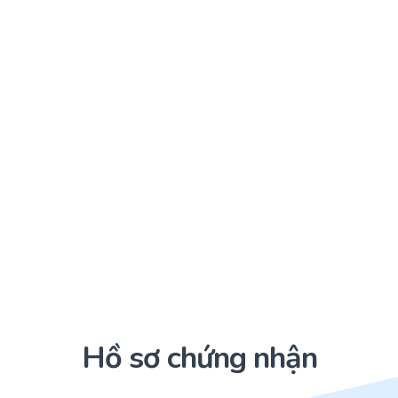
Hồ sơ chứng nhận