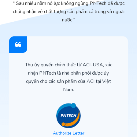
" Sau nhiều năm nổ lực không ngừng PNTech đã được
chứng nhận về chất lượng sản phẩm cả trong và ngoài
nước "
Thư ủy quyền chính thức từ ACI-USA, xác
nhận PNTech là nhà phân phối được ủy
quyền cho các sản phẩm của ACI tại Việt
Nam.
Authorize Letter