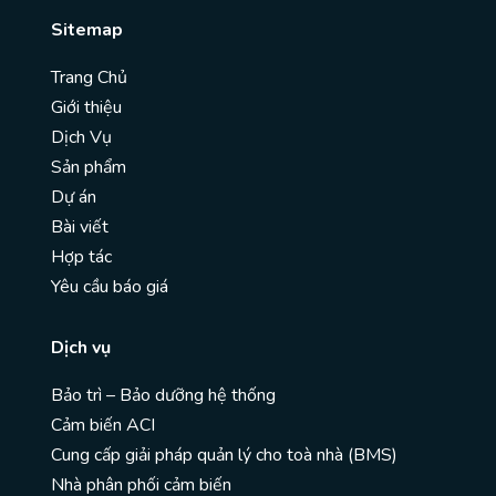
Sitemap
Trang Chủ
Giới thiệu
Dịch Vụ
Sản phẩm
Dự án
Bài viết
Hợp tác
Yêu cầu báo giá
Dịch vụ
Bảo trì – Bảo dưỡng hệ thống
Cảm biến ACI
Cung cấp giải pháp quản lý cho toà nhà (BMS)
Nhà phân phối cảm biến