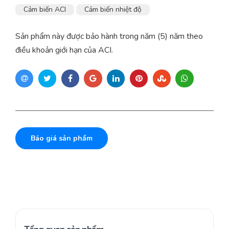
Cảm biến ACI
Cảm biến nhiệt độ
Sản phẩm này được bảo hành trong năm (5) năm theo
điều khoản giới hạn của ACI.
Báo giá sản phẩm