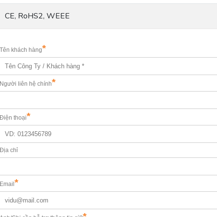
CE, RoHS2, WEEE