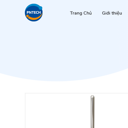
Trang Chủ
Giới thiệu