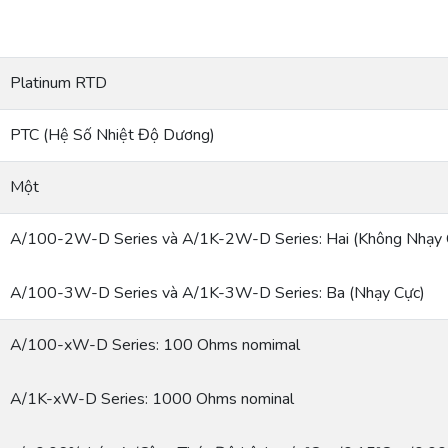
Platinum RTD
PTC (Hệ Số Nhiệt Độ Dương)
Một
A/100-2W-D Series và A/1K-2W-D Series: Hai (Không Nhạy 
A/100-3W-D Series và A/1K-3W-D Series: Ba (Nhạy Cực)
A/100-xW-D Series: 100 Ohms nomimal
A/1K-xW-D Series: 1000 Ohms nominal