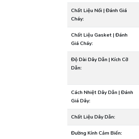
Chất Liệu Nối | Đánh Giá
Cháy:
Chất Liệu Gasket | Đánh
Giá Cháy:
Độ Dài Dây Dẫn | Kích Cỡ
Dẫn:
Cách Nhiệt Dây Dẫn | Đánh
Giá Dây:
Chất Liệu Dây Dẫn:
Đường Kính Cảm Biến: