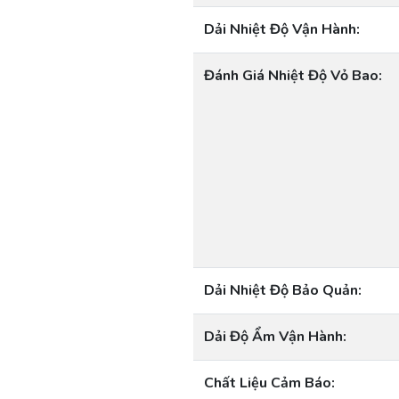
Dải Nhiệt Độ Vận Hành:
Đánh Giá Nhiệt Độ Vỏ Bao:
Dải Nhiệt Độ Bảo Quản:
Dải Độ Ẩm Vận Hành:
Chất Liệu Cảm Báo: