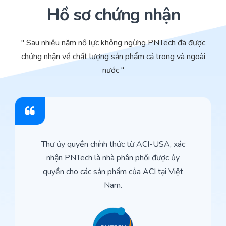
Hồ sơ chứng nhận
" Sau nhiều năm nổ lực không ngừng PNTech đã được
chứng nhận về chất lượng sản phẩm cả trong và ngoài
nước "
Thư ủy quyền chính thức từ ACI-USA, xác
nhận PNTech là nhà phân phối được ủy
quyền cho các sản phẩm của ACI tại Việt
Nam.