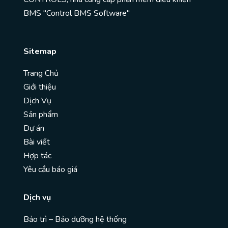
BMS "Control BMS Software"
Sitemap
Trang Chủ
Giới thiệu
Dịch Vụ
Sản phẩm
Dự án
Bài viết
Hợp tác
Yêu cầu báo giá
Dịch vụ
Bảo trì – Bảo dưỡng hệ thống