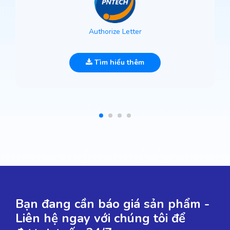
Authorize Letter
Tìm hiểu thêm
Bạn đang cần báo giá sản phẩm -
Liên hệ ngay với chúng tôi để