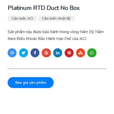
Platinum RTD Duct No Box
Cảm biến ACI
Cảm biến nhiệt độ
Sản phẩm này được bảo hành trong vòng Năm (5) Năm
theo Điều Khoản Bảo Hành Hạn Chế của ACI.
Báo giá sản phẩm