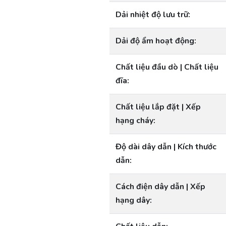
Dải nhiệt độ lưu trữ:
Dải độ ẩm hoạt động:
Chất liệu đầu dò | Chất liệu
đĩa:
Chất liệu lắp đặt | Xếp
hạng cháy:
Độ dài dây dẫn | Kích thước
dẫn:
Cách điện dây dẫn | Xếp
hạng dây: