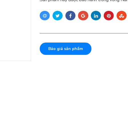
Báo giá sản phẩm