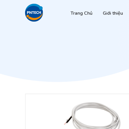
Trang Chủ
Giới thiệu