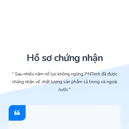
Hồ sơ chứng nhận
" Sau nhiều năm nổ lực không ngừng PNTech đã được
chứng nhận về chất lượng sản phẩm cả trong và ngoài
nước "