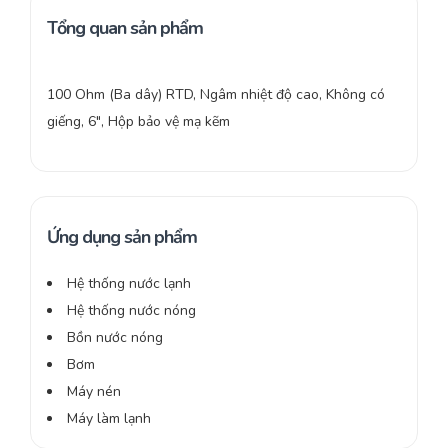
Tổng quan sản phẩm
100 Ohm (Ba dây) RTD, Ngâm nhiệt độ cao, Không có
giếng, 6″, Hộp bảo vệ mạ kẽm
Ứng dụng sản phẩm
Hệ thống nước lạnh
Hệ thống nước nóng
Bồn nước nóng
Bơm
Máy nén
Máy làm lạnh