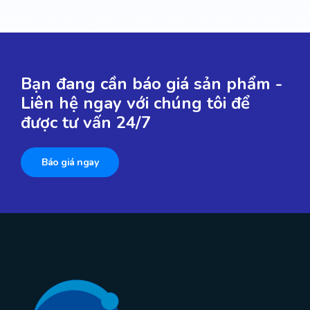
Bạn đang cần báo giá sản phẩm -
Liên hệ ngay với chúng tôi để
được tư vấn 24/7
Báo giá ngay