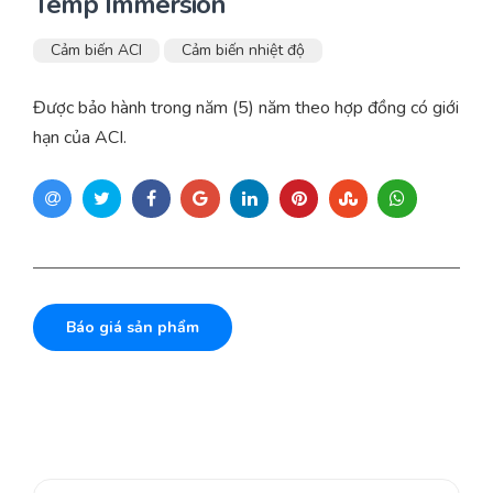
Temp Immersion
Cảm biến ACI
Cảm biến nhiệt độ
Được bảo hành trong năm (5) năm theo hợp đồng có giới
hạn của ACI.
Báo giá sản phẩm