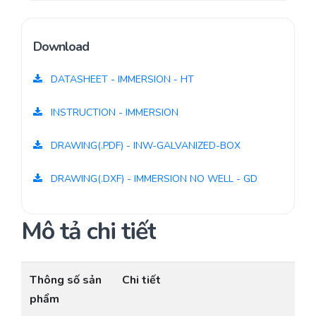
Download
DATASHEET - IMMERSION - HT
INSTRUCTION - IMMERSION
DRAWING(.PDF) - INW-GALVANIZED-BOX
DRAWING(.DXF) - IMMERSION NO WELL - GD
Mô tả chi tiết
Thông số sản
Chi tiết
phẩm