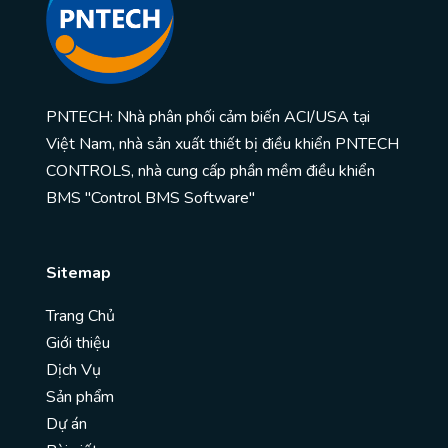
PNTECH: Nhà phân phối cảm biến ACI/USA tại
Việt Nam, nhà sản xuất thiết bị điều khiển PNTECH
CONTROLS, nhà cung cấp phần mềm điều khiển
BMS "Control BMS Software"
Sitemap
Trang Chủ
Giới thiệu
Dịch Vụ
Sản phẩm
Dự án