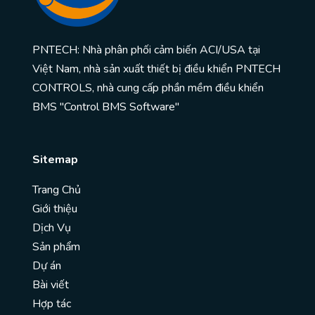
PNTECH: Nhà phân phối cảm biến ACI/USA tại
Việt Nam, nhà sản xuất thiết bị điều khiển PNTECH
CONTROLS, nhà cung cấp phần mềm điều khiển
BMS "Control BMS Software"
Sitemap
Trang Chủ
Giới thiệu
Dịch Vụ
Sản phẩm
Dự án
Bài viết
Hợp tác