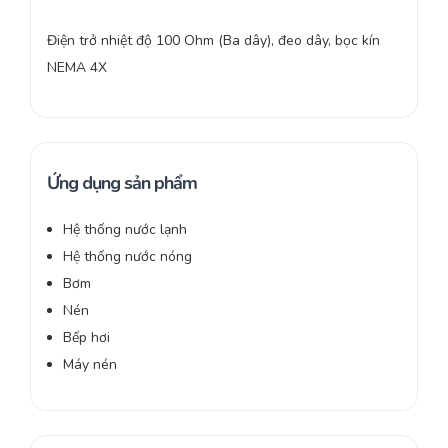
Điện trở nhiệt độ 100 Ohm (Ba dây), đeo dây, bọc kín
NEMA 4X
Ứng dụng sản phẩm
Hệ thống nước lạnh
Hệ thống nước nóng
Bơm
Nén
Bếp hơi
Máy nén