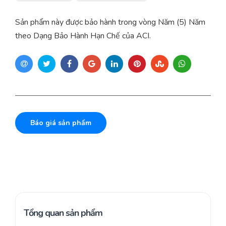
Sản phẩm này được bảo hành trong vòng Năm (5) Năm
theo Dạng Bảo Hành Hạn Chế của ACI.
Báo giá sản phẩm
Tổng quan sản phẩm