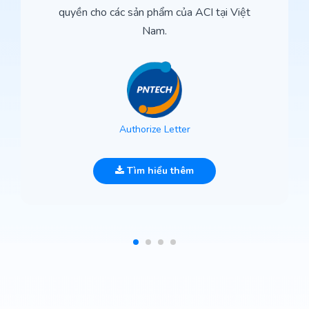
quyền cho các sản phẩm của ACI tại Việt
Nam.
Authorize Letter
Tìm hiểu thêm