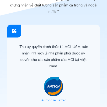
chứng nhận về chất lượng sản phẩm cả trong và ngoài
nước "
Thư ủy quyền chính thức từ ACI-USA, xác
nhận PNTech là nhà phân phối được ủy
quyền cho các sản phẩm của ACI tại Việt
Nam.
Authorize Letter