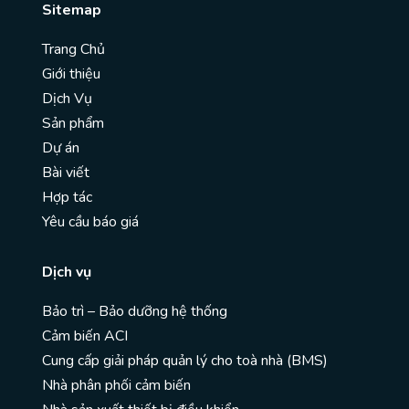
Sitemap
Trang Chủ
Giới thiệu
Dịch Vụ
Sản phẩm
Dự án
Bài viết
Hợp tác
Yêu cầu báo giá
Dịch vụ
Bảo trì – Bảo dưỡng hệ thống
Cảm biến ACI
Cung cấp giải pháp quản lý cho toà nhà (BMS)
Nhà phân phối cảm biến