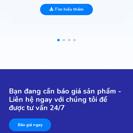
Tìm hiểu thêm
Bạn đang cần báo giá sản phẩm -
Liên hệ ngay với chúng tôi để
được tư vấn 24/7
Báo giá ngay