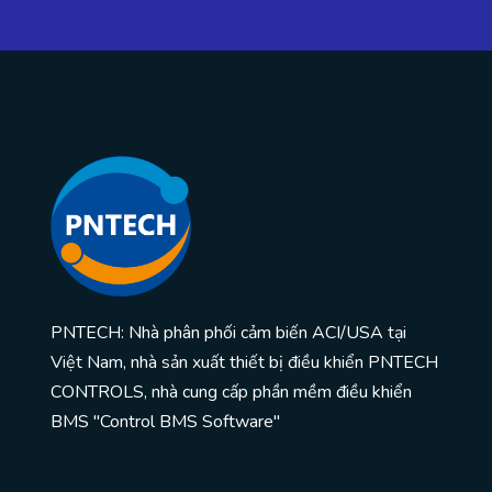
PNTECH: Nhà phân phối cảm biến ACI/USA tại
Việt Nam, nhà sản xuất thiết bị điều khiển PNTECH
CONTROLS, nhà cung cấp phần mềm điều khiển
BMS "Control BMS Software"