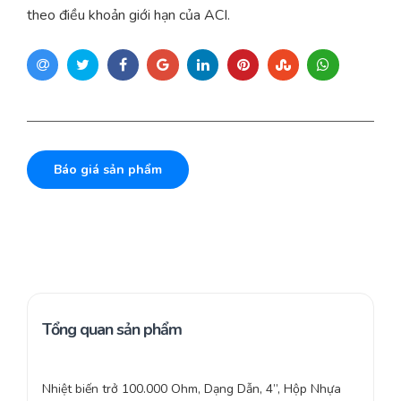
theo điều khoản giới hạn của ACI.
Báo giá sản phẩm
Tổng quan sản phẩm
Nhiệt biến trở 100.000 Ohm, Dạng Dẫn, 4”, Hộp Nhựa