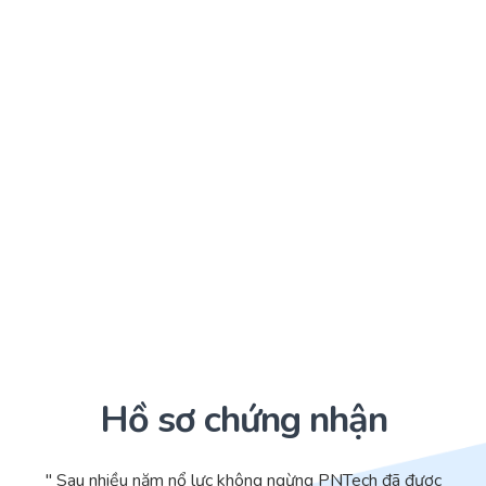
Hồ sơ chứng nhận
" Sau nhiều năm nổ lực không ngừng PNTech đã được