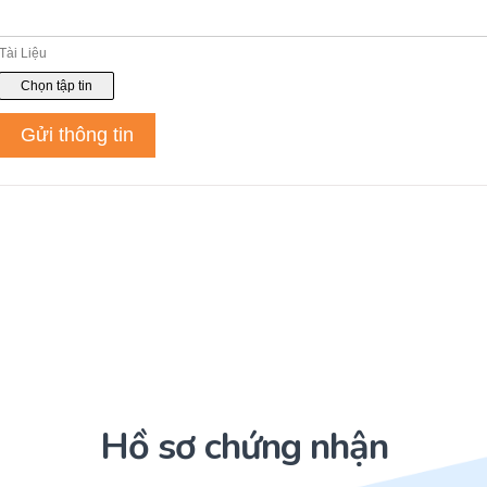
Hồ sơ chứng nhận