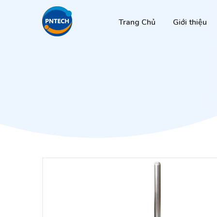
Trang Chủ
Giới thiệu