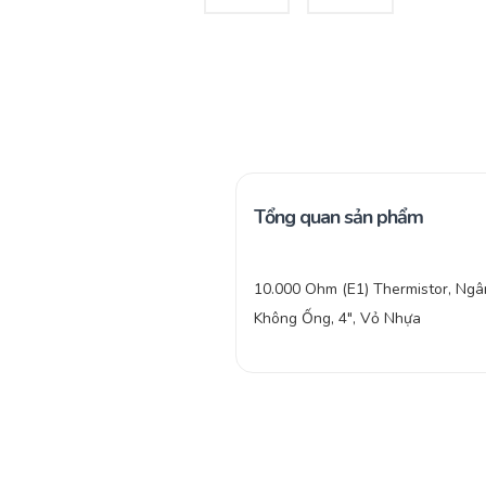
Tổng quan sản phẩm
10.000 Ohm (E1) Thermistor, Ngâ
Không Ống, 4″, Vỏ Nhựa