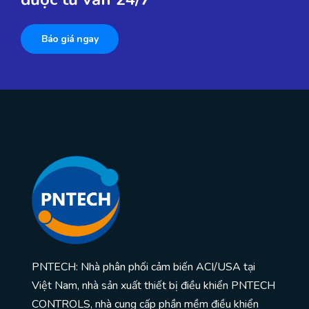
Báo giá ngay
PNTECH: Nhà phân phối cảm biến ACI/USA tại
Việt Nam, nhà sản xuất thiết bị điều khiển PNTECH
CONTROLS, nhà cung cấp phần mềm điều khiển