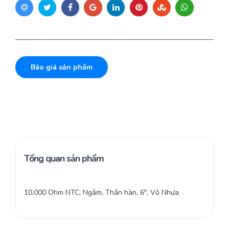
Báo giá sản phẩm
Tổng quan sản phẩm
10,000 Ohm NTC, Ngâm, Thân hàn, 6″, Vỏ Nhựa