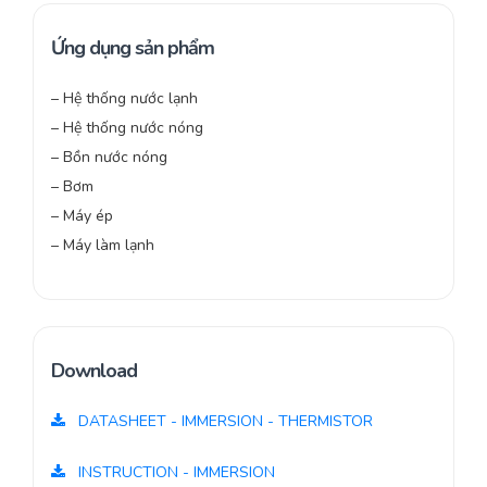
Ứng dụng sản phẩm
– Hệ thống nước lạnh
– Hệ thống nước nóng
– Bồn nước nóng
– Bơm
– Máy ép
– Máy làm lạnh
Download
DATASHEET - IMMERSION - THERMISTOR
INSTRUCTION - IMMERSION