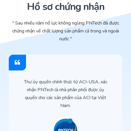
Hồ sơ chứng nhận
" Sau nhiều năm nổ lực không ngừng PNTech đã được
chứng nhận về chất lượng sản phẩm cả trong và ngoài
nước "
Thư ủy quyền chính thức từ ACI-USA, xác
nhận PNTech là nhà phân phối được ủy
quyền cho các sản phẩm của ACI tại Việt
Nam.