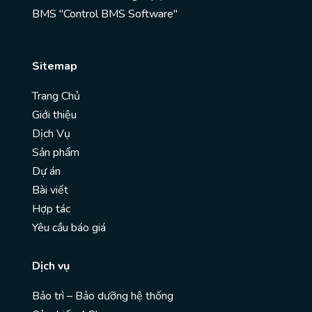
BMS "Control BMS Software"
Sitemap
Trang Chủ
Giới thiệu
Dịch Vụ
Sản phẩm
Dự án
Bài viết
Hợp tác
Yêu cầu báo giá
Dịch vụ
Bảo trì – Bảo dưỡng hệ thống