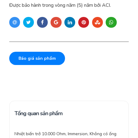
Được bảo hành trong vòng năm (5) năm bởi ACI.
Báo giá sản phẩm
Tổng quan sản phẩm
Nhiệt biến trở 10.000 Ohm, Immersion, Không có ống