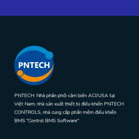
PNTECH: Nhà phân phối cảm biến ACI/USA tại
Việt Nam, nhà sản xuất thiết bị điều khiển PNTECH
CONTROLS, nhà cung cấp phần mềm điều khiển
BMS "Control BMS Software"