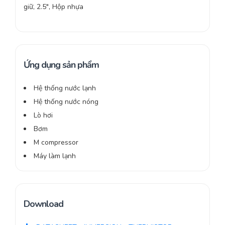
giữ, 2.5″, Hộp nhựa
Ứng dụng sản phẩm
Hệ thống nước lạnh
Hệ thống nước nóng
Lò hơi
Bơm
M compressor
Máy làm lạnh
Download