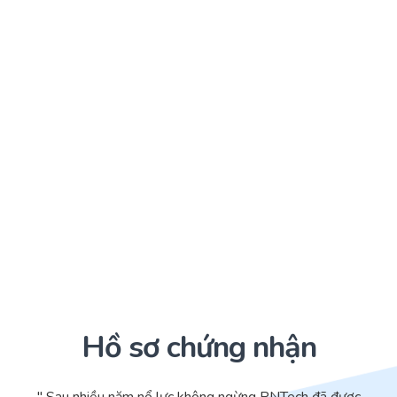
Hồ sơ chứng nhận