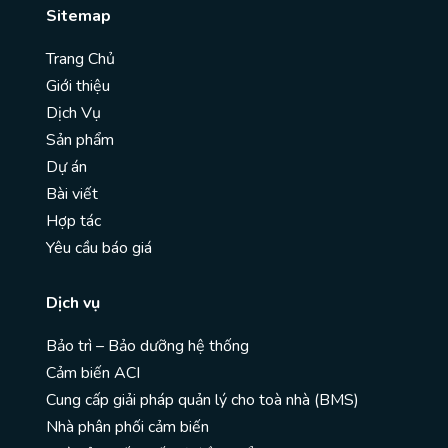
Sitemap
Trang Chủ
Giới thiệu
Dịch Vụ
Sản phẩm
Dự án
Bài viết
Hợp tác
Yêu cầu báo giá
Dịch vụ
Bảo trì – Bảo dưỡng hệ thống
Cảm biến ACI
Cung cấp giải pháp quản lý cho toà nhà (BMS)
Nhà phân phối cảm biến