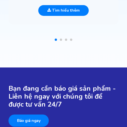
Tìm hiểu thêm
Bạn đang cần báo giá sản phẩm -
Liên hệ ngay với chúng tôi để
được tư vấn 24/7
Báo giá ngay