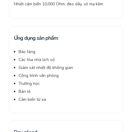
Nhiệt cảm biến 10,000 Ohm, đeo dây, vỏ mạ kẽm
Ứng dụng sản phẩm
Bảo tàng
Các tòa nhà lịch sử
Giám sát nhiệt độ không gian
Công trình văn phòng
Trường học
Bán lẻ
Cảm biến từ xa