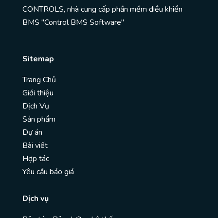
CONTROLS, nhà cung cấp phần mềm điều khiển
BMS "Control BMS Software"
Sitemap
Trang Chủ
Giới thiệu
Dịch Vụ
Sản phẩm
Dự án
Bài viết
Hợp tác
Yêu cầu báo giá
Dịch vụ