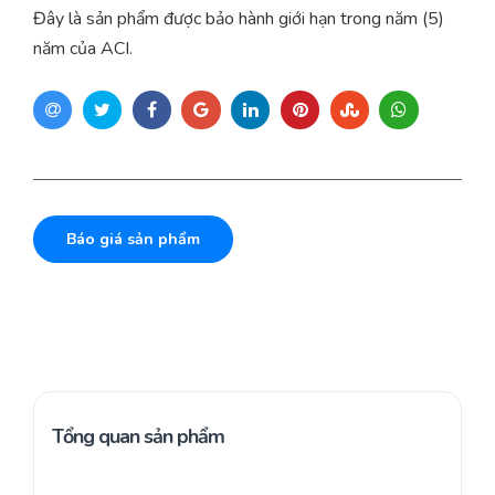
Đây là sản phẩm được bảo hành giới hạn trong năm (5)
năm của ACI.
Báo giá sản phẩm
Tổng quan sản phẩm