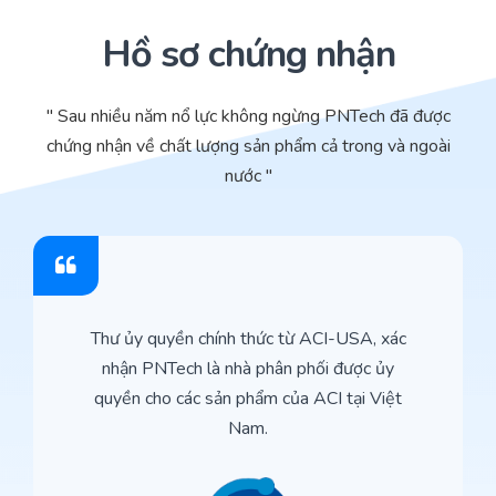
Hồ sơ chứng nhận
" Sau nhiều năm nổ lực không ngừng PNTech đã được
chứng nhận về chất lượng sản phẩm cả trong và ngoài
nước "
Thư ủy quyền chính thức từ ACI-USA, xác
nhận PNTech là nhà phân phối được ủy
quyền cho các sản phẩm của ACI tại Việt
Nam.