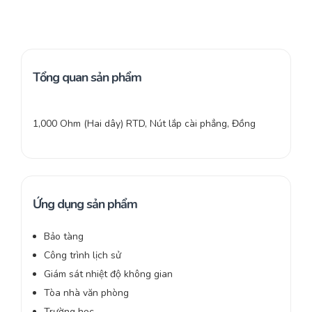
Tổng quan sản phẩm
1,000 Ohm (Hai dây) RTD, Nút lắp cài phẳng, Đồng
Ứng dụng sản phẩm
Bảo tàng
Công trình lịch sử
Giám sát nhiệt độ không gian
Tòa nhà văn phòng
Trường học