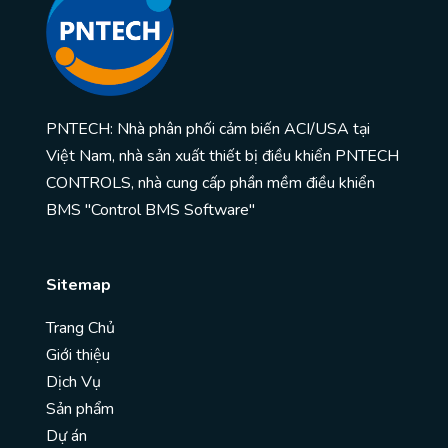
PNTECH: Nhà phân phối cảm biến ACI/USA tại
Việt Nam, nhà sản xuất thiết bị điều khiển PNTECH
CONTROLS, nhà cung cấp phần mềm điều khiển
BMS "Control BMS Software"
Sitemap
Trang Chủ
Giới thiệu
Dịch Vụ
Sản phẩm
Dự án