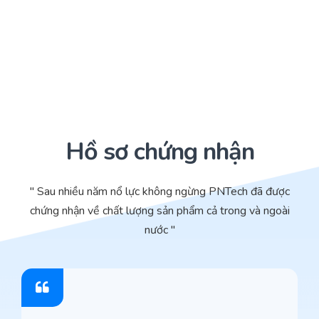
Hồ sơ chứng nhận
" Sau nhiều năm nổ lực không ngừng PNTech đã được
chứng nhận về chất lượng sản phẩm cả trong và ngoài
nước "