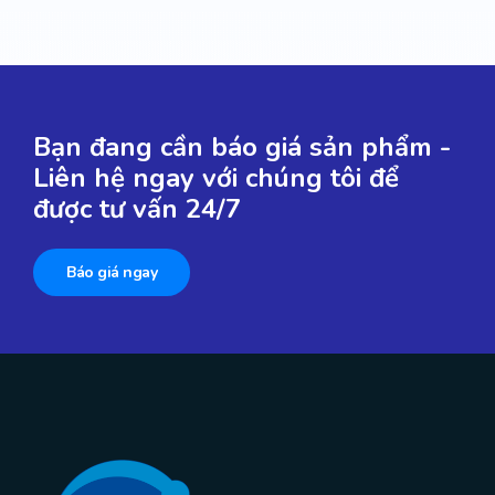
Bạn đang cần báo giá sản phẩm -
Liên hệ ngay với chúng tôi để
được tư vấn 24/7
Báo giá ngay