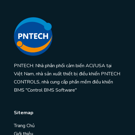
PNTECH: Nhà phân phối cảm biến ACI/USA tại
Việt Nam, nhà sản xuất thiết bị điều khiển PNTECH
CONTROLS, nhà cung cấp phần mềm điều khiển
BMS "Control BMS Software"
Sitemap
Trang Chủ
Giới thiệu