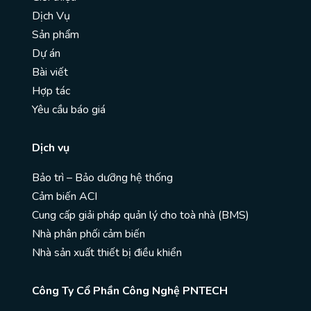
Dịch Vụ
Sản phẩm
Dự án
Bài viết
Hợp tác
Yêu cầu báo giá
Dịch vụ
Bảo trì – Bảo dưỡng hệ thống
Cảm biến ACI
Cung cấp giải pháp quản lý cho toà nhà (BMS)
Nhà phân phối cảm biến
Nhà sản xuất thiết bị điều khiển
Công Ty Cổ Phần Công Nghệ PNTECH