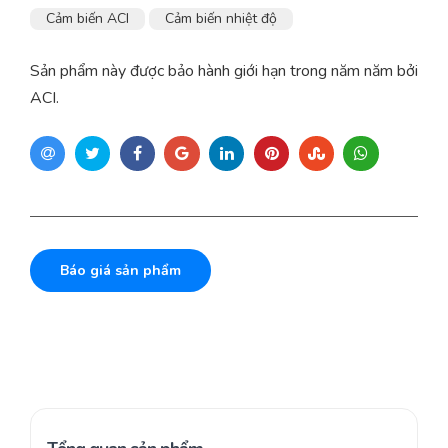
Cảm biến ACI
Cảm biến nhiệt độ
Sản phẩm này được bảo hành giới hạn trong năm năm bởi
ACI.
Báo giá sản phẩm