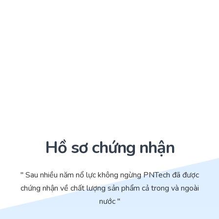
Hồ sơ chứng nhận
" Sau nhiều năm nổ lực không ngừng PNTech đã được
chứng nhận về chất lượng sản phẩm cả trong và ngoài
nước "