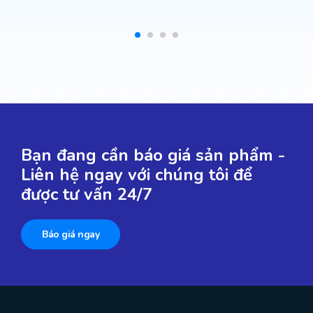
Bạn đang cần báo giá sản phẩm -
Liên hệ ngay với chúng tôi để
được tư vấn 24/7
Báo giá ngay