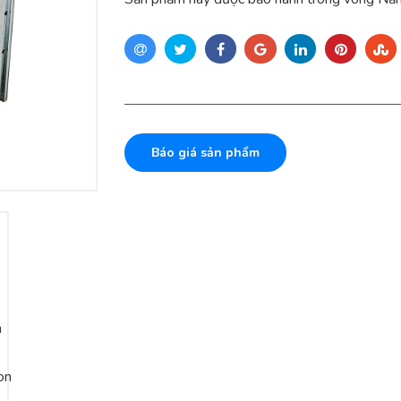
Báo giá sản phẩm