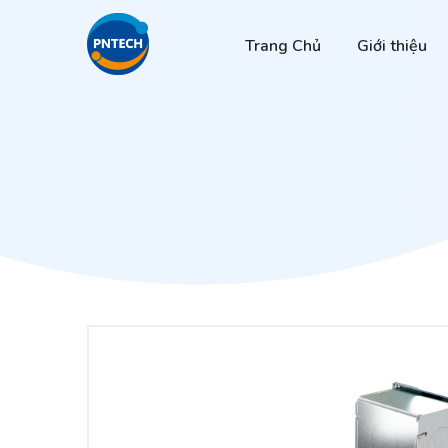
Trang Chủ
Giới thiệu