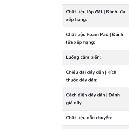
Chất liệu lắp đặt | Đánh lửa
xếp hạng:
Chất liệu Foam Pad | Đánh
lửa xếp hạng:
Luồng cảm biến:
Chiều dài dây dẫn | Kích
thước dây dẫn:
Cách điện dây dẫn | Đánh
giá dây:
Chất liệu dẫn chuyển: