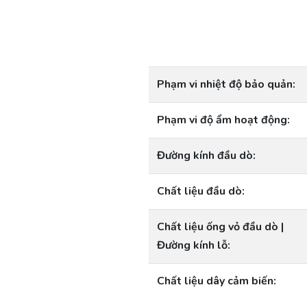
Phạm vi nhiệt độ bảo quản:
Phạm vi độ ẩm hoạt động:
Đường kính đầu dò:
Chất liệu đầu dò:
Chất liệu ống vỏ đầu dò |
Đường kính lỗ:
Chất liệu dây cảm biến: