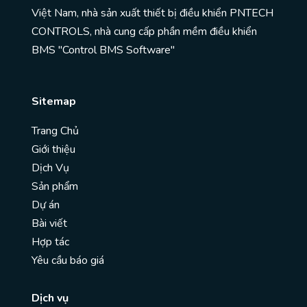
Việt Nam, nhà sản xuất thiết bị điều khiển PNTECH
CONTROLS, nhà cung cấp phần mềm điều khiển
BMS "Control BMS Software"
Sitemap
Trang Chủ
Giới thiệu
Dịch Vụ
Sản phẩm
Dự án
Bài viết
Hợp tác
Yêu cầu báo giá
Dịch vụ