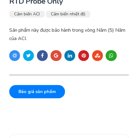
RTD Probe Only
Cảm biến ACI
Cảm biến nhiệt độ
Sản phẩm này được bảo hành trong vòng Năm (5) Năm
của ACI.
Báo giá sản phẩm