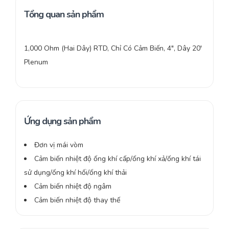
Tổng quan sản phẩm
1,000 Ohm (Hai Dây) RTD, Chỉ Có Cảm Biến, 4″, Dây 20′
Plenum
Ứng dụng sản phẩm
Đơn vị mái vòm
Cảm biến nhiệt độ ống khí cấp/ống khí xả/ống khí tái
sử dụng/ống khí hối/ống khí thải
Cảm biến nhiệt độ ngâm
Cảm biến nhiệt độ thay thế