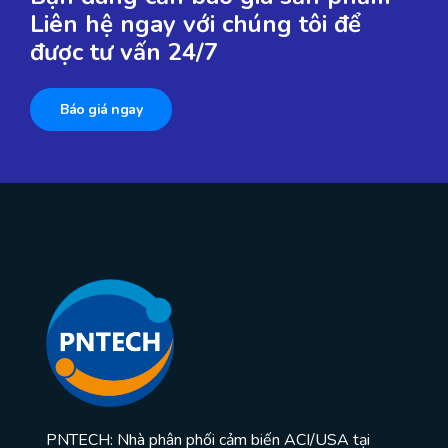
Liên hệ ngay với chúng tôi để
được tư vấn 24/7
Báo giá ngay
PNTECH: Nhà phân phối cảm biến ACI/USA tại