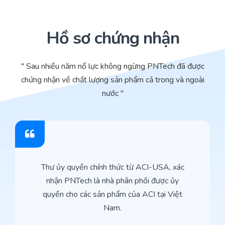
Hồ sơ chứng nhận
" Sau nhiều năm nổ lực không ngừng PNTech đã được
chứng nhận về chất lượng sản phẩm cả trong và ngoài
nước "
Thư ủy quyền chính thức từ ACI-USA, xác
nhận PNTech là nhà phân phối được ủy
quyền cho các sản phẩm của ACI tại Việt
Nam.