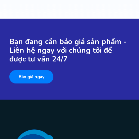
Bạn đang cần báo giá sản phẩm -
Liên hệ ngay với chúng tôi để
được tư vấn 24/7
Báo giá ngay