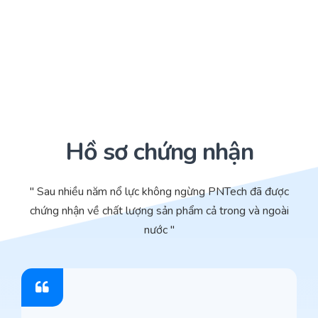
Hồ sơ chứng nhận
" Sau nhiều năm nổ lực không ngừng PNTech đã được
chứng nhận về chất lượng sản phẩm cả trong và ngoài
nước "