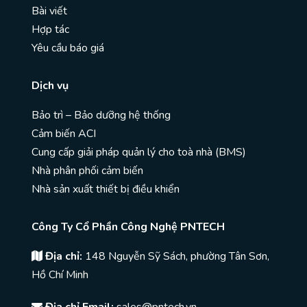
Bài viết
Hợp tác
Yêu cầu báo giá
Dịch vụ
Bảo trì – Bảo dưỡng hệ thống
Cảm biến ACI
Cung cấp giải pháp quản lý cho toà nhà (BMS)
Nhà phân phối cảm biến
Nhà sản xuất thiết bị điều khiển
Công Ty Cổ Phần Công Nghệ PNTECH
Địa chỉ:
148 Nguyễn Sỹ Sách, phường Tân Sơn,
Hồ Chí Minh