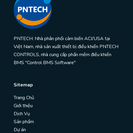
PNTECH: Nhà phân phối cảm biến ACI/USA tại
Việt Nam, nhà sản xuất thiết bị điều khiển PNTECH
CONTROLS, nhà cung cấp phần mềm điều khiển
BMS "Control BMS Software"
Sitemap
Trang Chủ
Giới thiệu
Dịch Vụ
Sản phẩm
Dự án