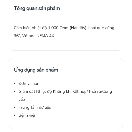
Tổng quan sản phẩm
Cảm biến nhiệt độ 1,000 Ohm (Hai dây), Loại que cứng,
36″, Vỏ bọc NEMA 4X
Ứng dụng sản phẩm
Đơn vị mái
Giám sát Nhiệt độ Không khí Kết hợp/Thải ra/Cung
cấp
Trung tâm dữ liệu
Bệnh viện