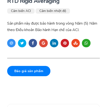
RTD Rigid Averaging
Cảm biến ACI
Cảm biến nhiệt độ
Sản phẩm này được bảo hành trong vòng Năm (5) Năm
theo Điều khoản Bảo hành Hạn chế của ACI.
Báo giá sản phẩm