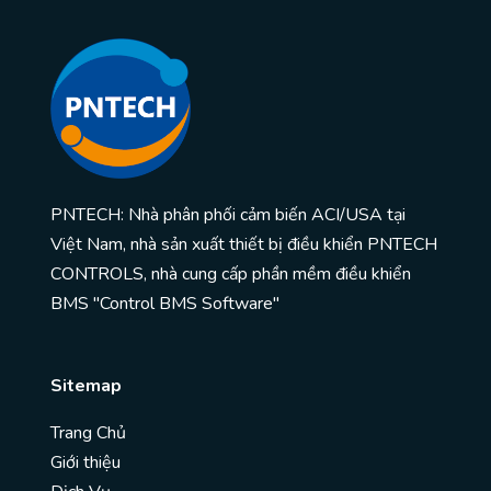
PNTECH: Nhà phân phối cảm biến ACI/USA tại
Việt Nam, nhà sản xuất thiết bị điều khiển PNTECH
CONTROLS, nhà cung cấp phần mềm điều khiển
BMS "Control BMS Software"
Sitemap
Trang Chủ
Giới thiệu