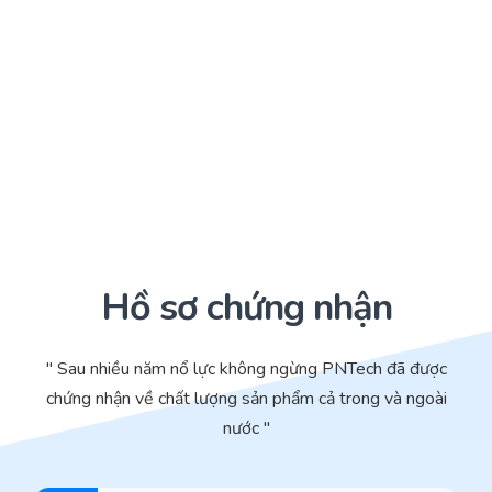
Hồ sơ chứng nhận
" Sau nhiều năm nổ lực không ngừng PNTech đã được
chứng nhận về chất lượng sản phẩm cả trong và ngoài
nước "