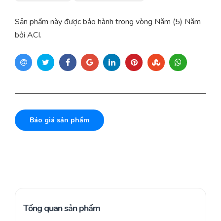
Sản phẩm này được bảo hành trong vòng Năm (5) Năm
bởi ACI.
Báo giá sản phẩm
Tổng quan sản phẩm