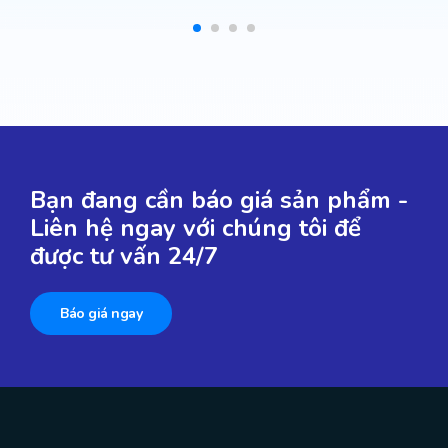
Bạn đang cần báo giá sản phẩm -
Liên hệ ngay với chúng tôi để
được tư vấn 24/7
Báo giá ngay