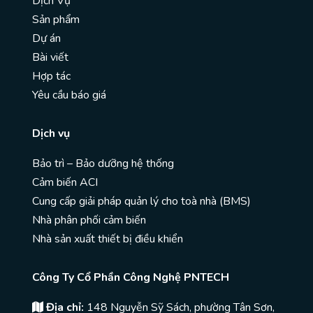
Dịch Vụ
Sản phẩm
Dự án
Bài viết
Hợp tác
Yêu cầu báo giá
Dịch vụ
Bảo trì – Bảo dưỡng hệ thống
Cảm biến ACI
Cung cấp giải pháp quản lý cho toà nhà (BMS)
Nhà phân phối cảm biến
Nhà sản xuất thiết bị điều khiển
Công Ty Cổ Phần Công Nghệ PNTECH
Địa chỉ:
148 Nguyễn Sỹ Sách, phường Tân Sơn,