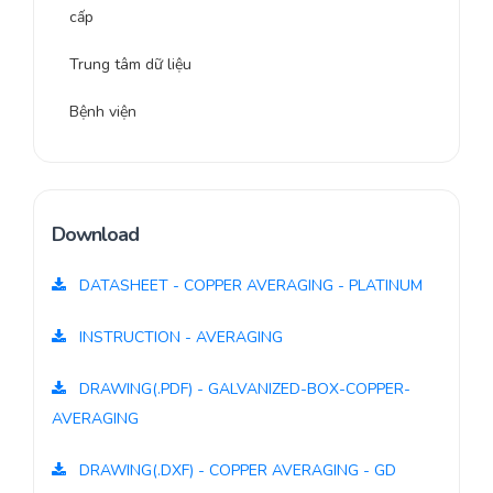
cấp
Trung tâm dữ liệu
Bệnh viện
Download
DATASHEET - COPPER AVERAGING - PLATINUM
INSTRUCTION - AVERAGING
DRAWING(.PDF) - GALVANIZED-BOX-COPPER-
AVERAGING
DRAWING(.DXF) - COPPER AVERAGING - GD