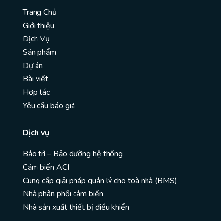
Trang Chủ
Giới thiệu
Dịch Vụ
Sản phẩm
Dự án
Bài viết
Hợp tác
Yêu cầu báo giá
Dịch vụ
Bảo trì – Bảo dưỡng hệ thống
Cảm biến ACI
Cung cấp giải pháp quản lý cho toà nhà (BMS)
Nhà phân phối cảm biến
Nhà sản xuất thiết bị điều khiển