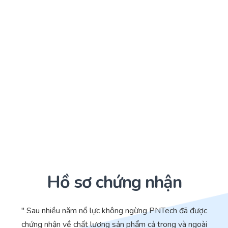
Hồ sơ chứng nhận
" Sau nhiều năm nổ lực không ngừng PNTech đã được
chứng nhận về chất lượng sản phẩm cả trong và ngoài