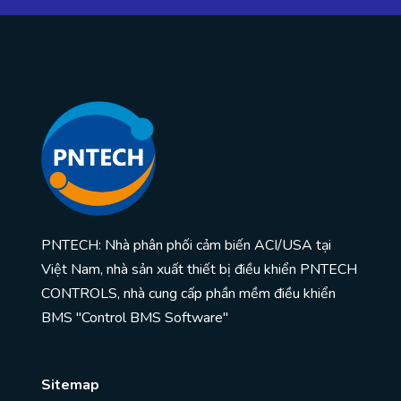
PNTECH: Nhà phân phối cảm biến ACI/USA tại
Việt Nam, nhà sản xuất thiết bị điều khiển PNTECH
CONTROLS, nhà cung cấp phần mềm điều khiển
BMS "Control BMS Software"
Sitemap