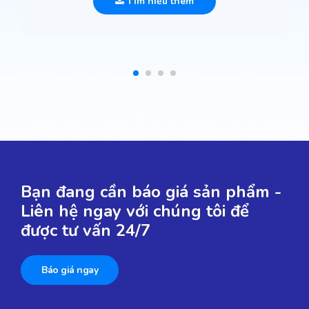
Tìm hiểu thêm
Bạn đang cần báo giá sản phẩm -
Liên hệ ngay với chúng tôi để
được tư vấn 24/7
Báo giá ngay