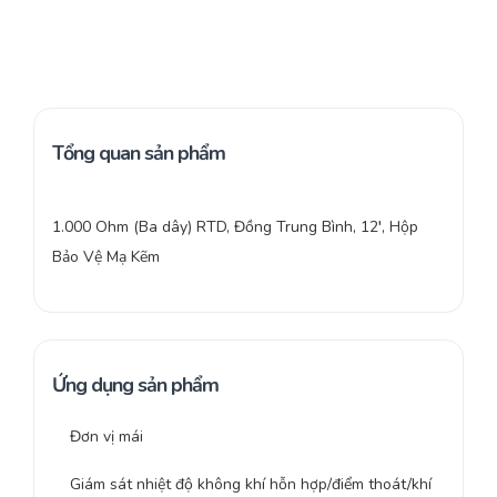
Tổng quan sản phẩm
1.000 Ohm (Ba dây) RTD, Đồng Trung Bình, 12′, Hộp
Bảo Vệ Mạ Kẽm
Ứng dụng sản phẩm
Đơn vị mái
Giám sát nhiệt độ không khí hỗn hợp/điểm thoát/khí