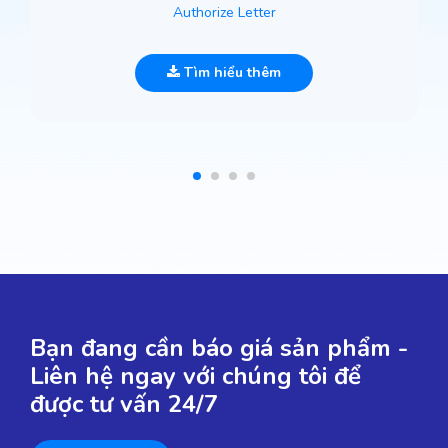
Authorize Letter
Tìm hiểu thêm
Bạn đang cần báo giá sản phẩm -
Liên hệ ngay với chúng tôi để
được tư vấn 24/7