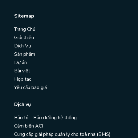
Sitemap
Trang Chủ
Giới thiệu
Dịch Vụ
Sản phẩm
Dự án
Bài viết
Hợp tác
Yêu cầu báo giá
Dịch vụ
Bảo trì – Bảo dưỡng hệ thống
Cảm biến ACI
Cung cấp giải pháp quản lý cho toà nhà (BMS)