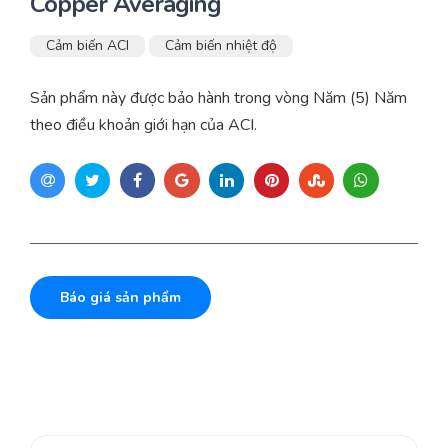
Copper Averaging
Cảm biến ACI
Cảm biến nhiệt độ
Sản phẩm này được bảo hành trong vòng Năm (5) Năm
theo điều khoản giới hạn của ACI.
Báo giá sản phẩm