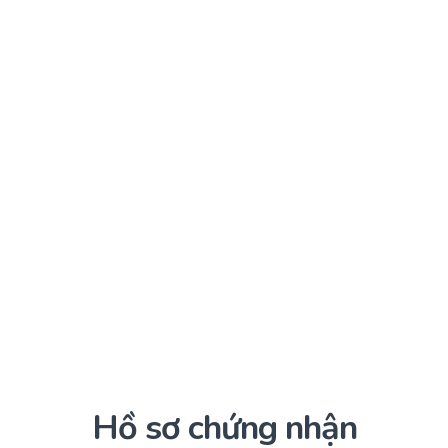
Hồ sơ chứng nhận