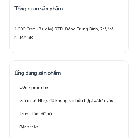
Tổng quan sản phẩm
1.000 Ohm (Ba dây) RTD, Đồng Trung Bình, 24′, Vỏ
NEMA 3R
Ứng dụng sản phẩm
Đơn vị mái nhà
Giám sát Nhiệt độ không khí hỗn hợp/ra/đưa vào
Trung tâm dữ liệu
Bệnh viện