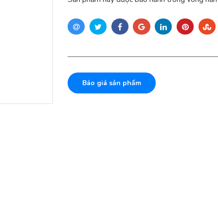
Báo giá sản phẩm