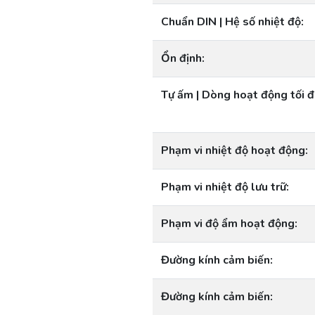
Chuẩn DIN | Hệ số nhiệt độ:
Ổn định:
Tự ấm | Dòng hoạt động tối đ
Phạm vi nhiệt độ hoạt động:
Phạm vi nhiệt độ lưu trữ:
Phạm vi độ ẩm hoạt động:
Đường kính cảm biến:
Đường kính cảm biến: