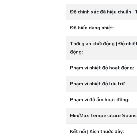
Độ chính xác đã hiệu chuẩn | 
Độ biến dạng nhiệt:
Thời gian khởi động | Độ nhiệ
động:
Phạm vi nhiệt độ hoạt động:
Phạm vi nhiệt độ lưu trữ:
Phạm vi độ ẩm hoạt động:
Min/Max Temperature Spans
Kết nối | Kích thước dây: