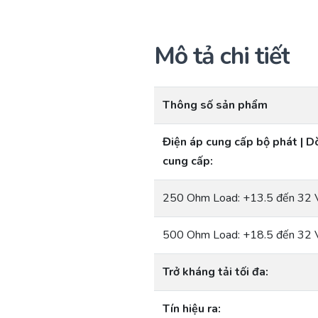
Mô tả chi tiết
Thông số sản phẩm
Điện áp cung cấp bộ phát | D
cung cấp:
250 Ohm Load: +13.5 đến 32
500 Ohm Load: +18.5 đến 32
Trở kháng tải tối đa:
Tín hiệu ra: