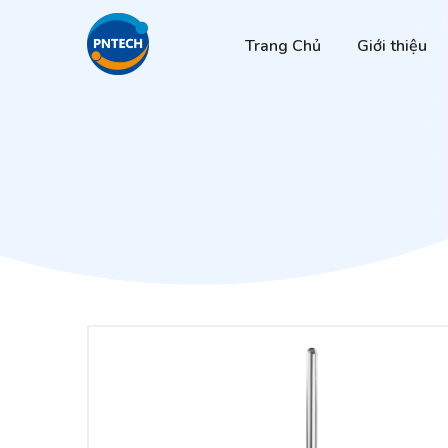
Trang Chủ
Giới thiệu