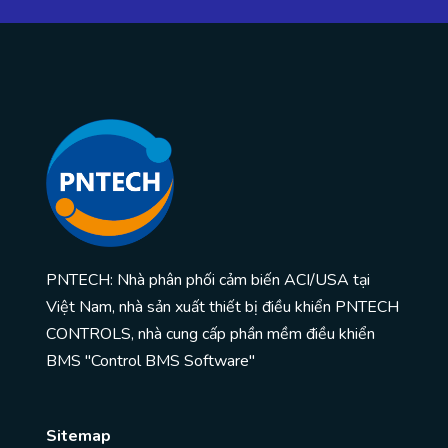
PNTECH: Nhà phân phối cảm biến ACI/USA tại
Việt Nam, nhà sản xuất thiết bị điều khiển PNTECH
CONTROLS, nhà cung cấp phần mềm điều khiển
BMS "Control BMS Software"
Sitemap