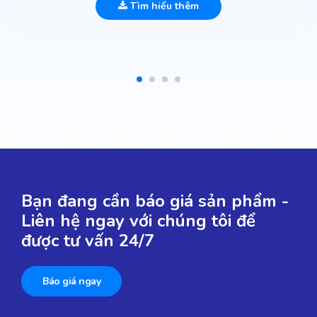
Tìm hiểu thêm
Bạn đang cần báo giá sản phẩm -
Liên hệ ngay với chúng tôi để
được tư vấn 24/7
Báo giá ngay