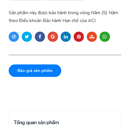
Sản phẩm này được bảo hành trong vòng Năm (5) Năm
theo Điều khoản Bảo hành Hạn chế của ACI.
Báo giá sản phẩm
Tổng quan sản phẩm