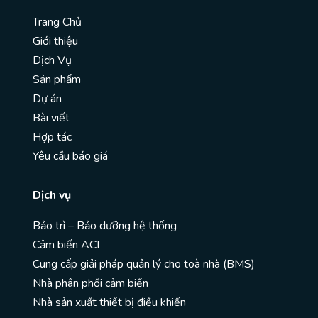
Trang Chủ
Giới thiệu
Dịch Vụ
Sản phẩm
Dự án
Bài viết
Hợp tác
Yêu cầu báo giá
Dịch vụ
Bảo trì – Bảo dưỡng hệ thống
Cảm biến ACI
Cung cấp giải pháp quản lý cho toà nhà (BMS)
Nhà phân phối cảm biến
Nhà sản xuất thiết bị điều khiển