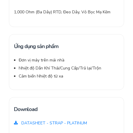
1,000 Ohm (Ba Dây) RTD, Đeo Dây, Vỏ Bọc Mạ Kẽm
Ứng dụng sản phẩm
Đơn vị máy trên mái nhà
Nhiệt độ Dẫn Khí Thải/Cung Cấp/Trả lại/Trộn
Cảm biến Nhiệt độ từ xa
Download
DATASHEET - STRAP - PLATINUM