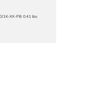
0/1K-XX-PB: 0.41 lbs.