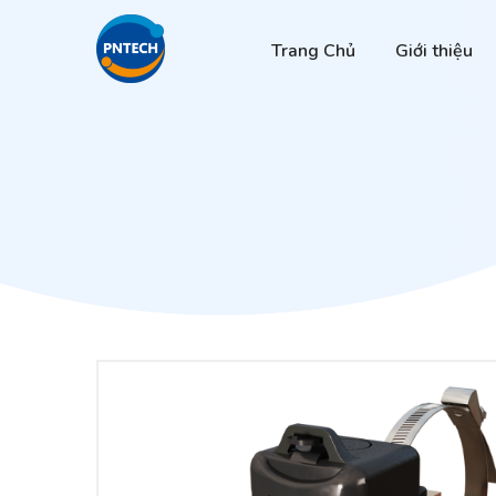
Trang Chủ
Giới thiệu