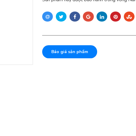
Báo giá sản phẩm