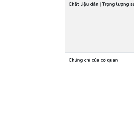
Chất liệu dẫn | Trọng lượng 
Chứng chỉ của cơ quan