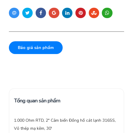
Báo giá sản phẩm
Tổng quan sản phẩm
1.000 Ohm RTD, 2″ Cảm biến Đồng hồ cát lạnh 316SS,
Vỏ thép mạ kẽm, 30′