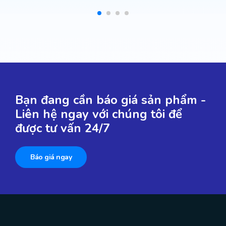
Bạn đang cần báo giá sản phẩm -
Liên hệ ngay với chúng tôi để
được tư vấn 24/7
Báo giá ngay