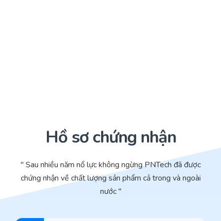
Hồ sơ chứng nhận
" Sau nhiều năm nổ lực không ngừng PNTech đã được
chứng nhận về chất lượng sản phẩm cả trong và ngoài
nước "