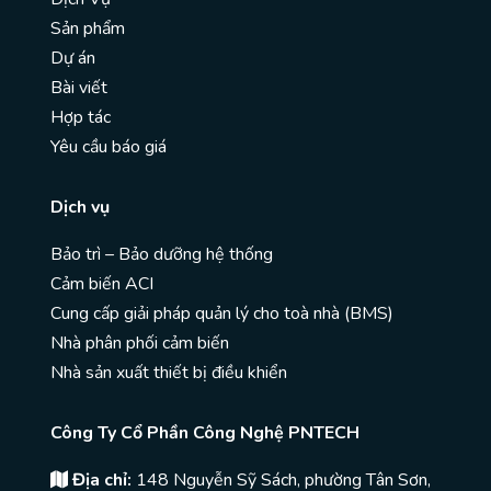
Sản phẩm
Dự án
Bài viết
Hợp tác
Yêu cầu báo giá
Dịch vụ
Bảo trì – Bảo dưỡng hệ thống
Cảm biến ACI
Cung cấp giải pháp quản lý cho toà nhà (BMS)
Nhà phân phối cảm biến
Nhà sản xuất thiết bị điều khiển
Công Ty Cổ Phần Công Nghệ PNTECH
Địa chỉ:
148 Nguyễn Sỹ Sách, phường Tân Sơn,