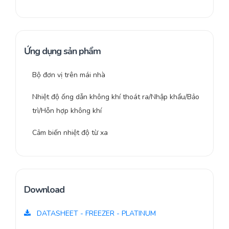
Ứng dụng sản phẩm
Bộ đơn vị trên mái nhà
Nhiệt độ ống dẫn không khí thoát ra/Nhập khẩu/Bảo
trì/Hỗn hợp không khí
Cảm biến nhiệt độ từ xa
Download
DATASHEET - FREEZER - PLATINUM