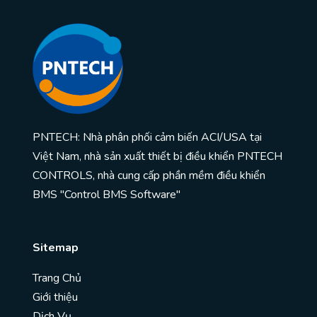
PNTECH: Nhà phân phối cảm biến ACI/USA tại
Việt Nam, nhà sản xuất thiết bị điều khiển PNTECH
CONTROLS, nhà cung cấp phần mềm điều khiển
BMS "Control BMS Software"
Sitemap
Trang Chủ
Giới thiệu
Dịch Vụ