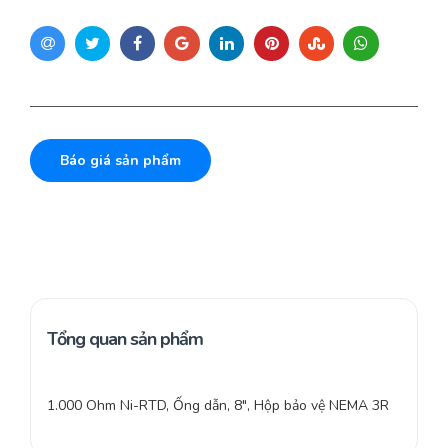
Báo giá sản phẩm
Tổng quan sản phẩm
1.000 Ohm Ni-RTD, Ống dẫn, 8″, Hộp bảo vệ NEMA 3R