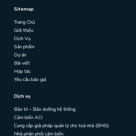
Sitemap
Trang Chủ
Giới thiệu
Dịch Vụ
Sản phẩm
Dự án
Bài viết
Hợp tác
Yêu cầu báo giá
Dịch vụ
Bảo trì – Bảo dưỡng hệ thống
Cảm biến ACI
Cung cấp giải pháp quản lý cho toà nhà (BMS)
Nhà phân phối cảm biến