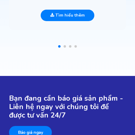
Tìm hiểu thêm
Bạn đang cần báo giá sản phẩm -
Liên hệ ngay với chúng tôi để
được tư vấn 24/7
Báo giá ngay