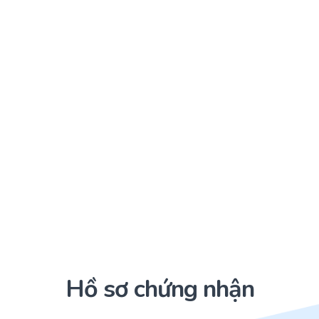
Hồ sơ chứng nhận