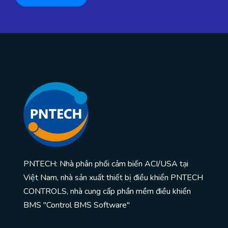
PNTECH: Nhà phân phối cảm biến ACI/USA tại
Việt Nam, nhà sản xuất thiết bị điều khiển PNTECH
CONTROLS, nhà cung cấp phần mềm điều khiển
BMS "Control BMS Software"