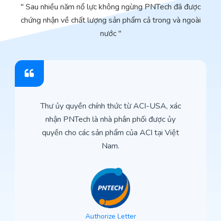
" Sau nhiều năm nổ lực không ngừng PNTech đã được
chứng nhận về chất lượng sản phẩm cả trong và ngoài
nước "
Thư ủy quyền chính thức từ ACI-USA, xác
nhận PNTech là nhà phân phối được ủy
quyền cho các sản phẩm của ACI tại Việt
Nam.
Authorize Letter