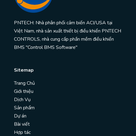
PNTECH: Nhà phân phối cảm biến ACI/USA tại
Việt Nam, nhà sản xuất thiết bị điều khiển PNTECH
CONTROLS, nhà cung cấp phần mềm điều khiển
BMS "Control BMS Software"
Sitemap
Trang Chủ
Giới thiệu
Dịch Vụ
Sản phẩm
Dự án
Bài viết
Hợp tác