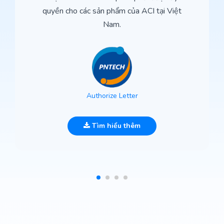
quyền cho các sản phẩm của ACI tại Việt
Nam.
Authorize Letter
Tìm hiểu thêm