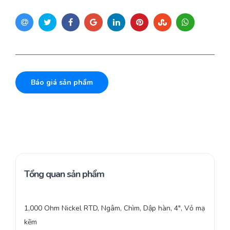
Báo giá sản phẩm
Tổng quan sản phẩm
1,000 Ohm Nickel RTD, Ngâm, Chìm, Dập hàn, 4″, Vỏ mạ
kẽm