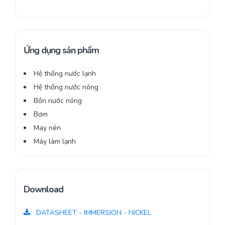
Ứng dụng sản phẩm
Hệ thống nước lạnh
Hệ thống nước nóng
Bồn nước nóng
Bơm
May nén
Máy làm lạnh
Download
DATASHEET - IMMERSION - NICKEL