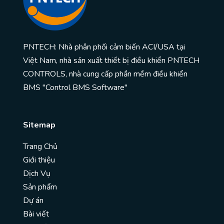
PNTECH: Nhà phân phối cảm biến ACI/USA tại
Việt Nam, nhà sản xuất thiết bị điều khiển PNTECH
CONTROLS, nhà cung cấp phần mềm điều khiển
BMS "Control BMS Software"
Sitemap
Trang Chủ
Giới thiệu
Dịch Vụ
Sản phẩm
Dự án
Bài viết