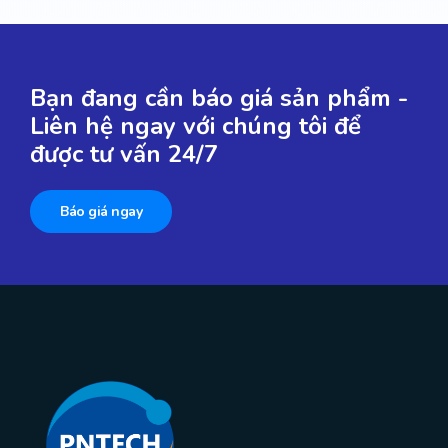
Bạn đang cần báo giá sản phẩm -
Liên hệ ngay với chúng tôi để
được tư vấn 24/7
Báo giá ngay