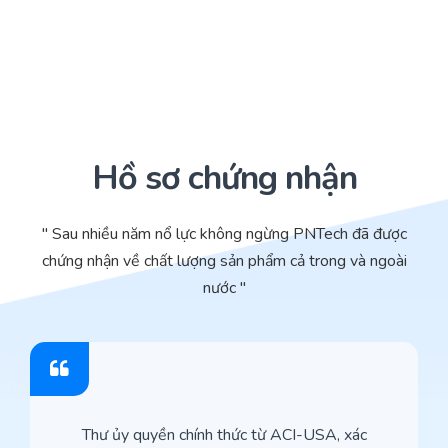
Hồ sơ chứng nhận
" Sau nhiều năm nổ lực không ngừng PNTech đã được
chứng nhận về chất lượng sản phẩm cả trong và ngoài
nước "
Thư ủy quyền chính thức từ ACI-USA, xác