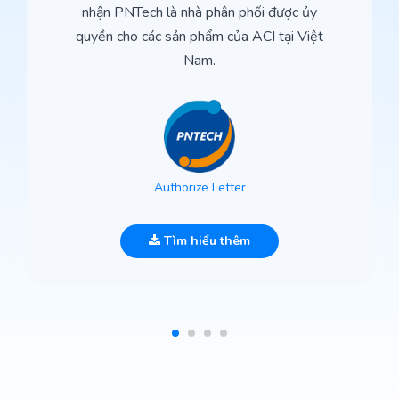
nhận PNTech là nhà phân phối được ủy
quyền cho các sản phẩm của ACI tại Việt
Nam.
Authorize Letter
Tìm hiểu thêm