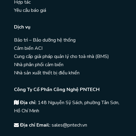
Hợp tác
Yêu cầu báo giá
Dịch vụ
Bảo trì – Bảo dưỡng hệ thống
Cảm biến ACI
Cung cấp giải pháp quản lý cho toà nhà (BMS)
Nhà phân phối cảm biến
Nhà sản xuất thiết bị điều khiển
Công Ty Cổ Phần Công Nghệ PNTECH
Địa chỉ:
148 Nguyễn Sỹ Sách, phường Tân Sơn,
Hồ Chí Minh
Địa chỉ Email:
sales@pntech.vn