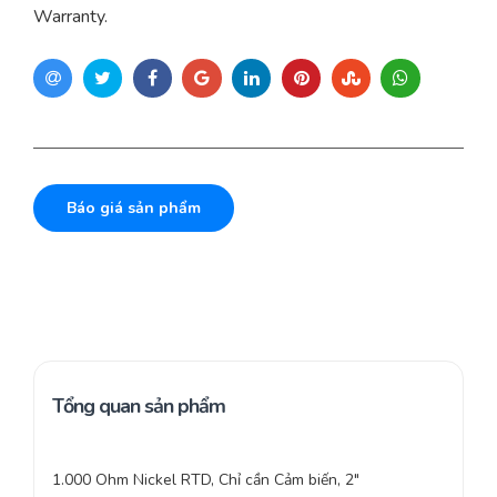
Warranty.
Báo giá sản phẩm
Tổng quan sản phẩm
1.000 Ohm Nickel RTD, Chỉ cần Cảm biến, 2″