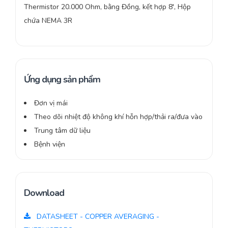
Thermistor 20.000 Ohm, bằng Đồng, kết hợp 8′, Hộp
chứa NEMA 3R
Ứng dụng sản phẩm
Đơn vị mái
Theo dõi nhiệt độ không khí hỗn hợp/thải ra/đưa vào
Trung tâm dữ liệu
Bệnh viện
Download
DATASHEET - COPPER AVERAGING -