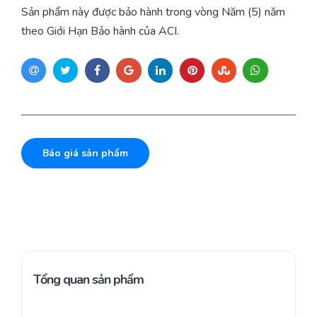
Sản phẩm này được bảo hành trong vòng Năm (5) năm
theo Giới Hạn Bảo hành của ACI.
Báo giá sản phẩm
Tổng quan sản phẩm