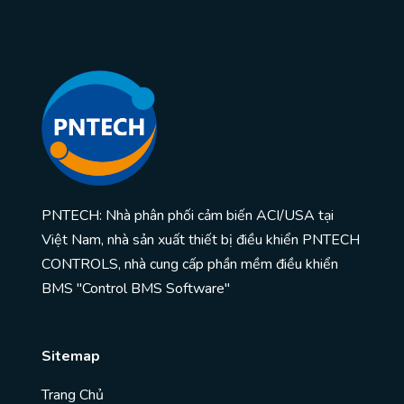
PNTECH: Nhà phân phối cảm biến ACI/USA tại
Việt Nam, nhà sản xuất thiết bị điều khiển PNTECH
CONTROLS, nhà cung cấp phần mềm điều khiển
BMS "Control BMS Software"
Sitemap
Trang Chủ