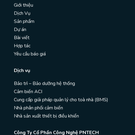
Giới thiệu
Dịch Vụ
Sản phẩm
Dự án
Bài viết
Hợp tác
Yêu cầu báo giá
Dịch vụ
Bảo trì – Bảo dưỡng hệ thống
Cảm biến ACI
Cung cấp giải pháp quản lý cho toà nhà (BMS)
Nhà phân phối cảm biến
Nhà sản xuất thiết bị điều khiển
Công Ty Cổ Phần Công Nghệ PNTECH