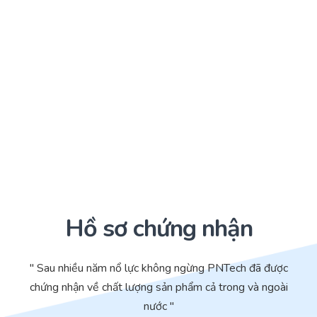
Hồ sơ chứng nhận
" Sau nhiều năm nổ lực không ngừng PNTech đã được
chứng nhận về chất lượng sản phẩm cả trong và ngoài
nước "