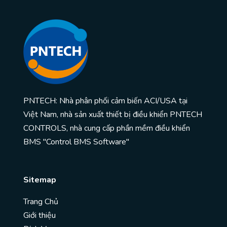
PNTECH: Nhà phân phối cảm biến ACI/USA tại
Việt Nam, nhà sản xuất thiết bị điều khiển PNTECH
CONTROLS, nhà cung cấp phần mềm điều khiển
BMS "Control BMS Software"
Sitemap
Trang Chủ
Giới thiệu