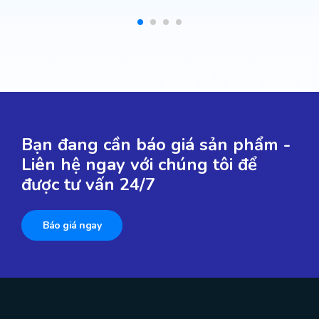
Bạn đang cần báo giá sản phẩm -
Liên hệ ngay với chúng tôi để
được tư vấn 24/7
Báo giá ngay