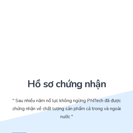
Hồ sơ chứng nhận
" Sau nhiều năm nổ lực không ngừng PNTech đã được
chứng nhận về chất lượng sản phẩm cả trong và ngoài
nước "