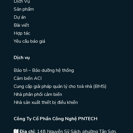
Dịch Vụ
Sản phẩm
Dự án
Bài viết
Hợp tác
Yêu cầu báo giá
Dịch vụ
Bảo trì – Bảo dưỡng hệ thống
Cảm biến ACI
Cung cấp giải pháp quản lý cho toà nhà (BMS)
Nhà phân phối cảm biến
Nhà sản xuất thiết bị điều khiển
Công Ty Cổ Phần Công Nghệ PNTECH
Địa chỉ:
148 Nguyễn Sỹ Sách, phường Tân Sơn,