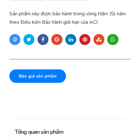
Sản phẩm này được bảo hành trong vòng Năm (5) năm
theo Điều kiện Bảo hành giới hạn của ACI.
Báo giá sản phẩm
Tổng quan sản phẩm