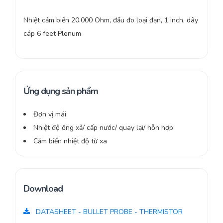
Nhiệt cảm biến 20.000 Ohm, đầu đo loại đạn, 1 inch, dây
cáp 6 feet Plenum
Ứng dụng sản phẩm
Đơn vị mái
Nhiệt độ ống xả/ cấp nước/ quay lại/ hỗn hợp
Cảm biến nhiệt độ từ xa
Download
DATASHEET - BULLET PROBE - THERMISTOR