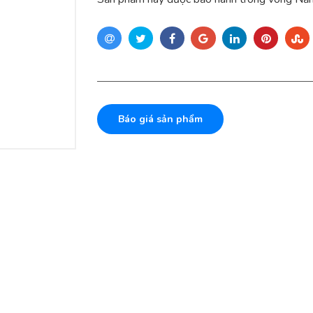
Báo giá sản phẩm