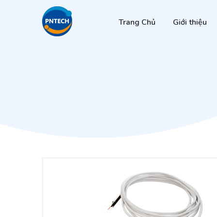
Trang Chủ
Giới thiệu