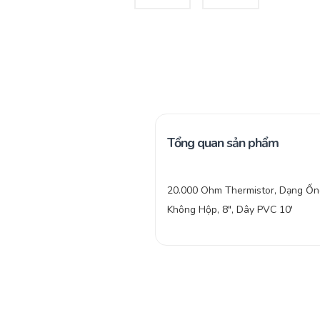
Tổng quan sản phẩm
20.000 Ohm Thermistor, Dạng Ốn
Không Hộp, 8″, Dây PVC 10′