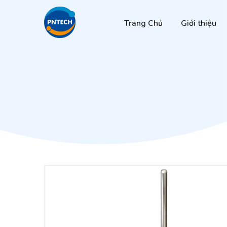
Trang Chủ
Giới thiệu