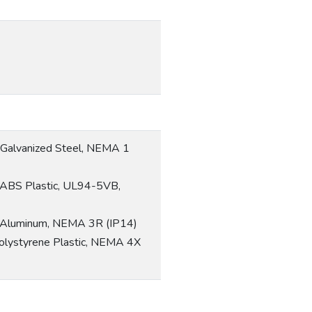
, Galvanized Steel, NEMA 1
, ABS Plastic, UL94-5VB,
), Aluminum, NEMA 3R (IP14)
Polystyrene Plastic, NEMA 4X