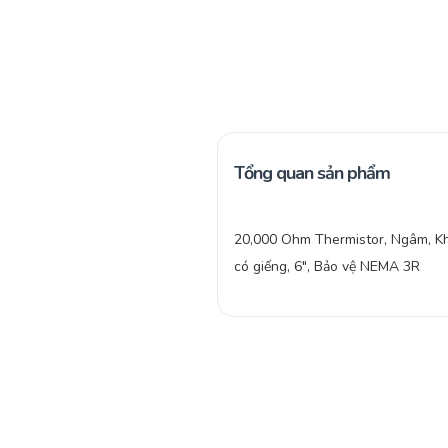
Tổng quan sản phẩm
20,000 Ohm Thermistor, Ngâm, K
có giếng, 6″, Bảo vệ NEMA 3R