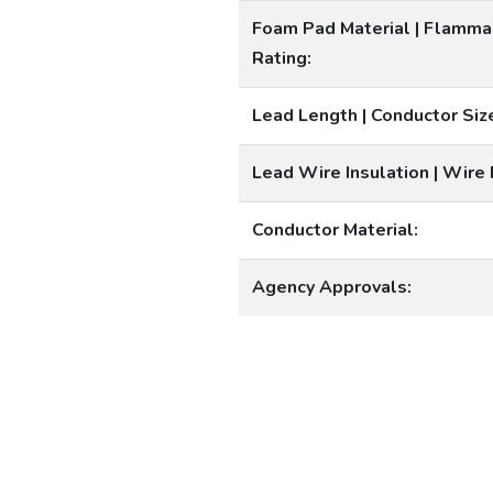
Foam Pad Material | Flammab
Rating:
Lead Length | Conductor Siz
Lead Wire Insulation | Wire 
Conductor Material:
Agency Approvals: