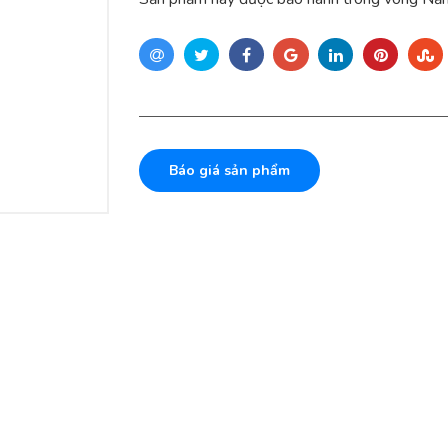
Báo giá sản phẩm