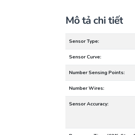
Mô tả chi tiết
Sensor Type:
Sensor Curve:
Number Sensing Points:
Number Wires:
Sensor Accuracy: