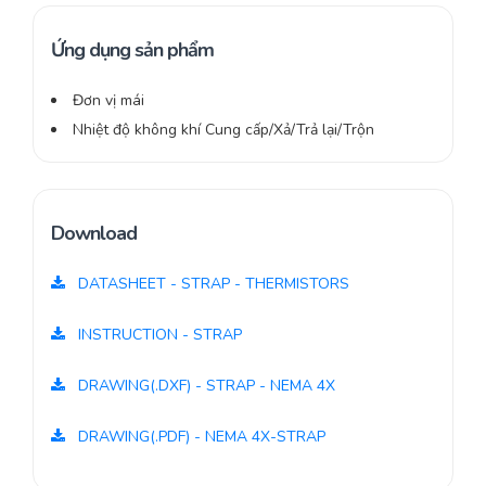
Ứng dụng sản phẩm
Đơn vị mái
Nhiệt độ không khí Cung cấp/Xả/Trả lại/Trộn
Download
DATASHEET - STRAP - THERMISTORS
INSTRUCTION - STRAP
DRAWING(.DXF) - STRAP - NEMA 4X
DRAWING(.PDF) - NEMA 4X-STRAP