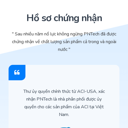
Hồ sơ chứng nhận
" Sau nhiều năm nổ lực không ngừng PNTech đã được
chứng nhận về chất lượng sản phẩm cả trong và ngoài
nước "
Thư ủy quyền chính thức từ ACI-USA, xác
nhận PNTech là nhà phân phối được ủy
quyền cho các sản phẩm của ACI tại Việt
Nam.