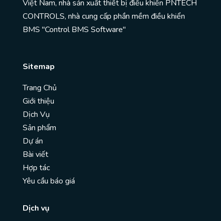
Việt Nam, nhà sản xuất thiết bị điều khiển PNTECH
CONTROLS, nhà cung cấp phần mềm điều khiển
BMS "Control BMS Software"
Sitemap
Trang Chủ
Giới thiệu
Dịch Vụ
Sản phẩm
Dự án
Bài viết
Hợp tác
Yêu cầu báo giá
Dịch vụ