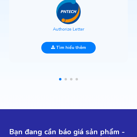
Authorize Letter
Tìm hiểu thêm
Bạn đang cần báo giá sản phẩm -