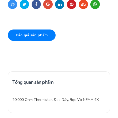
Báo giá sản phẩm
Tổng quan sản phẩm
20.000 Ohm Thermistor, Đeo Dây, Bọc Vỏ NEMA 4X