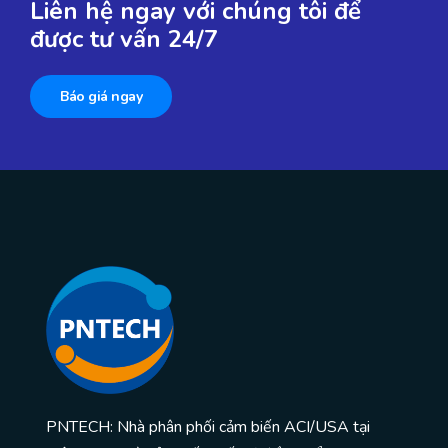
Liên hệ ngay với chúng tôi để
được tư vấn 24/7
Báo giá ngay
PNTECH: Nhà phân phối cảm biến ACI/USA tại