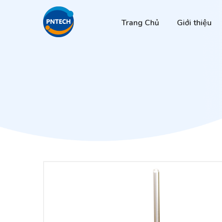
Trang Chủ
Giới thiệu