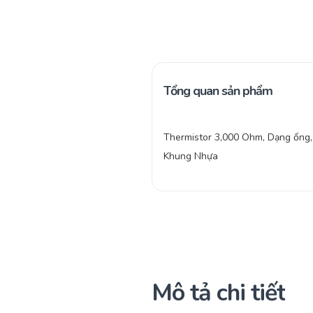
Tổng quan sản phẩm
Thermistor 3,000 Ohm, Dạng ống, 
Khung Nhựa
Mô tả chi tiết