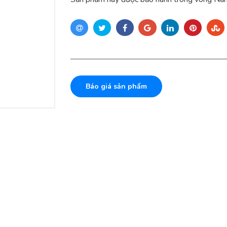
Báo giá sản phẩm