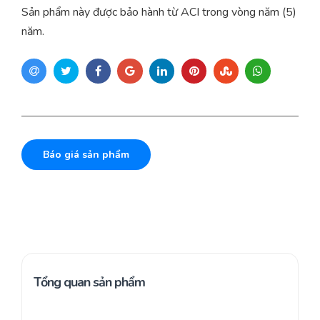
Sản phẩm này được bảo hành từ ACI trong vòng năm (5)
năm.
Báo giá sản phẩm
Tổng quan sản phẩm