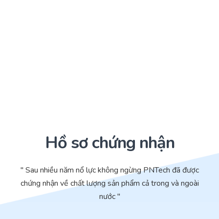
Hồ sơ chứng nhận
" Sau nhiều năm nổ lực không ngừng PNTech đã được
chứng nhận về chất lượng sản phẩm cả trong và ngoài
nước "