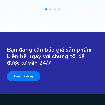
Bạn đang cần báo giá sản phẩm -
Liên hệ ngay với chúng tôi để
được tư vấn 24/7
Báo giá ngay