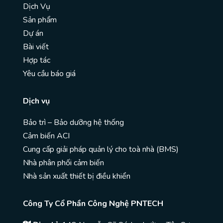
Dịch Vụ
Sản phẩm
Dự án
Bài viết
Hợp tác
Yêu cầu báo giá
Dịch vụ
Bảo trì – Bảo dưỡng hệ thống
Cảm biến ACI
Cung cấp giải pháp quản lý cho toà nhà (BMS)
Nhà phân phối cảm biến
Nhà sản xuất thiết bị điều khiển
Công Ty Cổ Phần Công Nghệ PNTECH