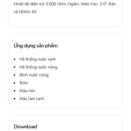
Nhiệt độ điện trở 3.000 Ohm, Ngâm, Well hàn, 2.5″, Bảo
vệ NEMA 4X
Ứng dụng sản phẩm
Hệ thống nước lạnh
Hệ thống nước nóng
Bình nước nóng
Bơm
Máy nén
Máy làm lạnh
Download