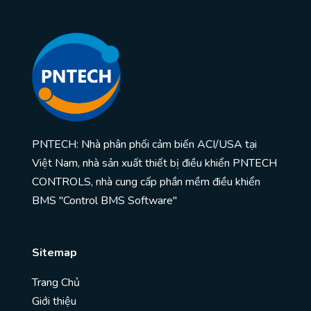
PNTECH: Nhà phân phối cảm biến ACI/USA tại
Việt Nam, nhà sản xuất thiết bị điều khiển PNTECH
CONTROLS, nhà cung cấp phần mềm điều khiển
BMS "Control BMS Software"
Sitemap
Trang Chủ
Giới thiệu